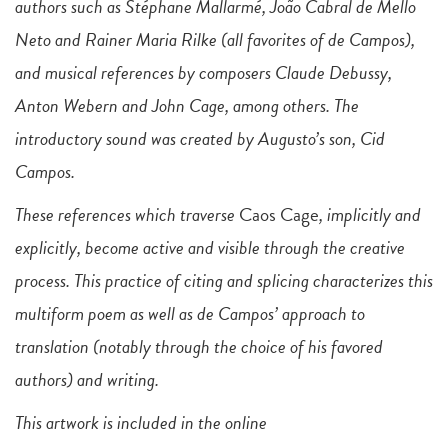
authors such as Stéphane Mallarmé, João Cabral de Mello
Neto and Rainer Maria Rilke (all favorites of de Campos),
and musical references by composers Claude Debussy,
Anton Webern and John Cage, among others. The
introductory sound was created by Augusto’s son, Cid
Campos.
These references which traverse
Caos
Cage
, implicitly and
explicitly, become active and visible through the creative
process. This practice of citing and splicing characterizes this
multiform poem as well as de Campos’ approach to
translation (notably through the choice of his favored
authors) and writing.
This artwork is included in the online