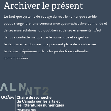
Archiver le présent
En tant que système de codage du réel, le numérique semble
pouvoir engendrer une connaissance quasi-exhaustive du monde et
de ses manifestations, du quotidien et de ses événements. C’est
dans ce contexte marqué par le numérique et sa gestion
tentaculaire des données que prennent place de nombreuses
tentatives d’épuisement dans les productions culturelles
contemporaines.