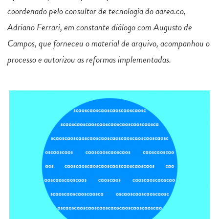
coordenado pelo consultor de tecnologia do aarea.co,
Adriano Ferrari, em constante diálogo com Augusto de
Campos, que forneceu o material de arquivo, acompanhou o
processo e autorizou as reformas implementadas.