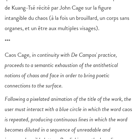
de Kuang-Tsé récité par John Cage sur la figure
intangible du chaos (à la fois un brouillard, un corps sans
organes, et un être aux multiples visages).
***
Caos Cage
, in continuity with De Campos' practice,
proceeds to a semantic exhaustion of the antithetical
notions of chaos and face in order to bring poetic
connections to the surface.
Following a pixelated animation of the title of the work, the
user must interact with a blue circle in which the word
caos
is repeated, producing continuous lines in which the word
becomes diluted in a sequence of unreadable and