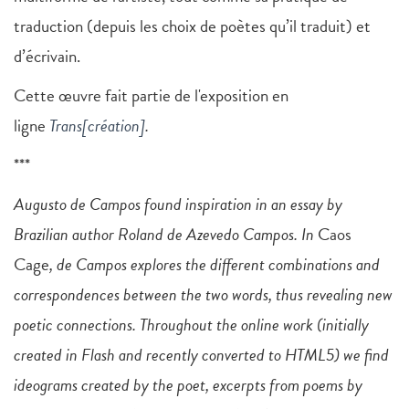
traduction (depuis les choix de poètes qu’il traduit) et
d’écrivain.
Cette œuvre fait partie de l'exposition en
ligne
Trans[création]
.
***
Augusto de Campos found inspiration in an essay by
Brazilian author Roland de Azevedo Campos. In
Caos
Cage
, de Campos explores the different combinations and
correspondences between the two words, thus revealing new
poetic connections. Throughout the online work (initially
created in Flash and recently converted to HTML5) we find
ideograms created by the poet, excerpts from poems by