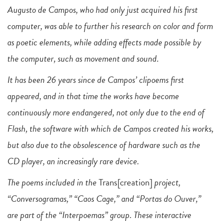
Augusto de Campos, who had only just acquired his first
computer, was able to further his research on color and form
as poetic elements, while adding effects made possible by
the computer, such as movement and sound.
It has been 26 years since de Campos’ clipoems first
appeared, and in that time the works have become
continuously more endangered, not only due to the end of
Flash, the software with which de Campos created his works,
but also due to the obsolescence of hardware such as the
CD player, an increasingly rare device.
The poems included in the
Trans[creation]
project,
“Conversogramas,” “Caos Cage,” and “Portas do Ouver,”
are part of the “Interpoemas” group. These interactive