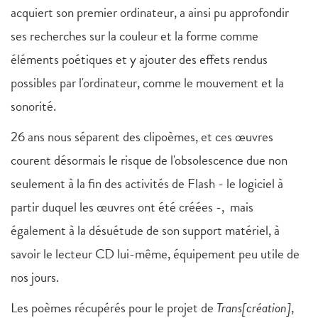
acquiert son premier ordinateur, a ainsi pu approfondir
ses recherches sur la couleur et la forme comme
éléments poétiques et y ajouter des effets rendus
possibles par l'ordinateur, comme le mouvement et la
sonorité.
26 ans nous séparent des clipoèmes, et ces œuvres
courent désormais le risque de l'obsolescence due non
seulement à la fin des activités de Flash - le logiciel à
partir duquel les œuvres ont été créées -, mais
également à la désuétude de son support matériel, à
savoir le lecteur CD lui-même, équipement peu utile de
nos jours.
Les poèmes récupérés pour le projet de
Trans[création]
,