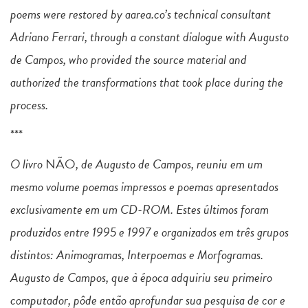
poems were restored by aarea.co’s technical consultant
Adriano Ferrari, through a constant dialogue with Augusto
de Campos, who provided the source material and
authorized the transformations that took place during the
process.
***
O livro
NÃO
, de Augusto de Campos, reuniu em um
mesmo volume poemas impressos e poemas apresentados
exclusivamente em um CD-ROM. Estes últimos foram
produzidos entre 1995 e 1997 e organizados em três grupos
distintos: Animogramas, Interpoemas e Morfogramas.
Augusto de Campos, que à época adquiriu seu primeiro
computador, pôde então aprofundar sua pesquisa de cor e