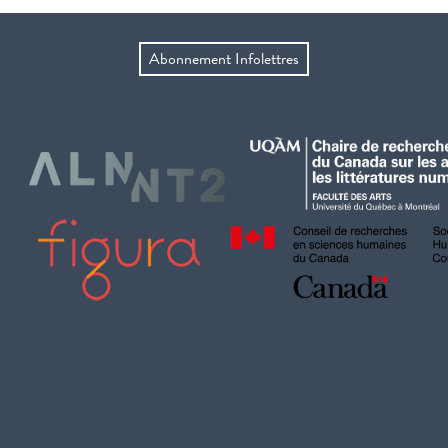
Abonnement Infolettres