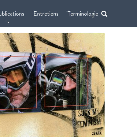
ublications
Entretiens
Terminologie