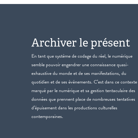
Archiver le présent
En tant que système de codage du réel, le numérique
semble pouvoir engendrer une connaissance quasi-
exhaustive du monde et de ses manifestations, du
quotidien et de ses événements. C’est dans ce contexte
marqué par le numérique et sa gestion tentaculaire des
données que prennent place de nombreuses tentatives
d’épuisement dans les productions culturelles
contemporaines.