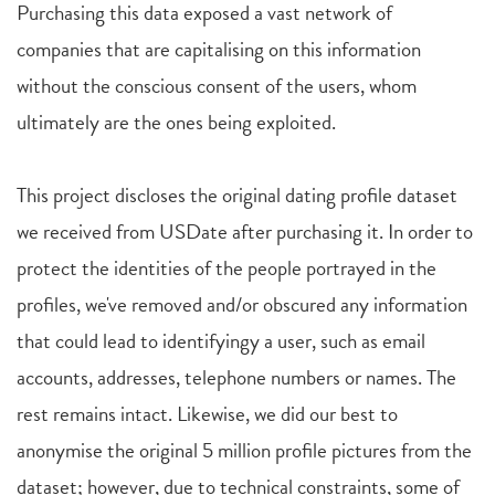
Purchasing this data exposed a vast network of
companies that are capitalising on this information
without the conscious consent of the users, whom
ultimately are the ones being exploited.
This project discloses the original dating profile dataset
we received from USDate after purchasing it. In order to
protect the identities of the people portrayed in the
profiles, we've removed and/or obscured any information
that could lead to identifyingy a user, such as email
accounts, addresses, telephone numbers or names. The
rest remains intact. Likewise, we did our best to
anonymise the original 5 million profile pictures from the
dataset; however, due to technical constraints, some of