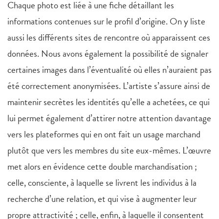
Chaque photo est liée à une fiche détaillant les
informations contenues sur le profil d’origine. On y liste
aussi les différents sites de rencontre où apparaissent ces
données. Nous avons également la possibilité de signaler
certaines images dans l’éventualité où elles n’auraient pas
été correctement anonymisées. L’artiste s’assure ainsi de
maintenir secrètes les identités qu’elle a achetées, ce qui
lui permet également d’attirer notre attention davantage
vers les plateformes qui en ont fait un usage marchand
plutôt que vers les membres du site eux-mêmes. L’œuvre
met alors en évidence cette double marchandisation ;
celle, consciente, à laquelle se livrent les individus à la
recherche d’une relation, et qui vise à augmenter leur
propre attractivité ; celle, enfin, à laquelle il consentent