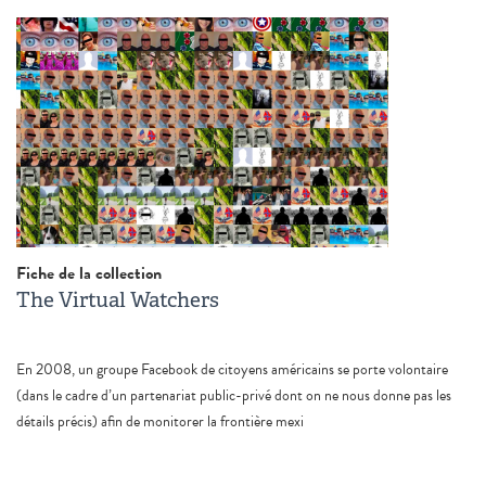
Fiche de la collection
The Virtual Watchers
En 2008, un groupe Facebook de citoyens américains se porte volontaire
(dans le cadre d’un partenariat public-privé dont on ne nous donne pas les
détails précis) afin de monitorer la frontière mexi