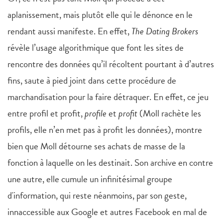
aplanissement, mais plutôt elle qui le dénonce en le
rendant aussi manifeste. En effet,
The Dating Brokers
révèle l’usage algorithmique que font les sites de
rencontre des données qu’il récoltent pourtant à d’autres
fins, saute à pied joint dans cette procédure de
marchandisation pour la faire détraquer. En effet, ce jeu
entre profil et profit,
profile
et
profit
(Moll rachète les
profils, elle n’en met pas à profit les données), montre
bien que Moll détourne ses achats de masse de la
fonction à laquelle on les destinait. Son archive en contre
une autre, elle cumule un infinitésimal groupe
d'information, qui reste néanmoins, par son geste,
innaccessible aux Google et autres Facebook en mal de