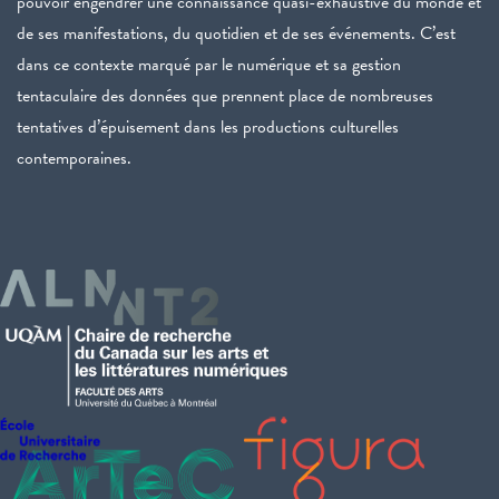
pouvoir engendrer une connaissance quasi-exhaustive du monde et
de ses manifestations, du quotidien et de ses événements. C’est
dans ce contexte marqué par le numérique et sa gestion
tentaculaire des données que prennent place de nombreuses
tentatives d’épuisement dans les productions culturelles
contemporaines.