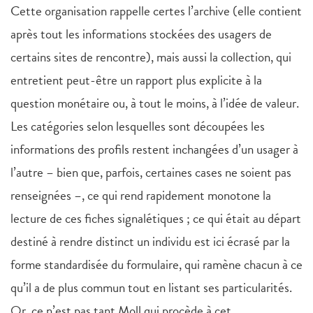
Cette organisation rappelle certes l’archive (elle contient
après tout les informations stockées des usagers de
certains sites de rencontre), mais aussi la collection, qui
entretient peut-être un rapport plus explicite à la
question monétaire ou, à tout le moins, à l’idée de valeur.
Les catégories selon lesquelles sont découpées les
informations des profils restent inchangées d’un usager à
l’autre – bien que, parfois, certaines cases ne soient pas
renseignées –, ce qui rend rapidement monotone la
lecture de ces fiches signalétiques ; ce qui était au départ
destiné à rendre distinct un individu est ici écrasé par la
forme standardisée du formulaire, qui ramène chacun à ce
qu’il a de plus commun tout en listant ses particularités.
Or, ce n’est pas tant Moll qui procède à cet