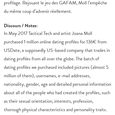
profilage. Rejouant le jeu des GAFAM, Moll l’empêche
du même coup d’advenir réellement.
Discours / Notes:
In May 2017 Tactical Tech and artist Joana Moll
purchased 1 million online dating profiles for 136€ from
USDate, a supposedly US-based company that trades in
dating profiles from all over the globe. The batch of
dating profiles we purchased included pictures (almost 5
million of them), usernames, e-mail addresses,
nationality, gender, age and detailed personal information
about all of the people who had created the profiles, such
as their sexual orientation, interests, profession,
thorough physical characteristics and personality traits.