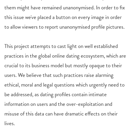
them might have remained unanonymised. In order to fix
this issue we've placed a button on every image in order
to allow viewers to report unanonymised profile pictures.
This project attempts to cast light on well established
practices in the global online dating ecosystem, which are
crucial to its business model but mostly opaque to their
users. We believe that such practices raise alarming
ethical, moral and legal questions which urgently need to
be addressed, as dating profiles contain intimate
information on users and the over-exploitation and
misuse of this data can have dramatic effects on their
lives.