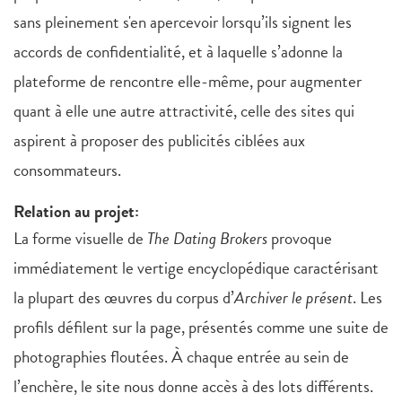
sans pleinement s'en apercevoir lorsqu’ils signent les
accords de confidentialité, et à laquelle s’adonne la
plateforme de rencontre elle-même, pour augmenter
quant à elle une autre attractivité, celle des sites qui
aspirent à proposer des publicités ciblées aux
consommateurs.
Relation au projet:
La forme visuelle de
The Dating Brokers
provoque
immédiatement le vertige encyclopédique caractérisant
la plupart des œuvres du corpus d’
Archiver le présent
. Les
profils défilent sur la page, présentés comme une suite de
photographies floutées. À chaque entrée au sein de
l’enchère, le site nous donne accès à des lots différents.