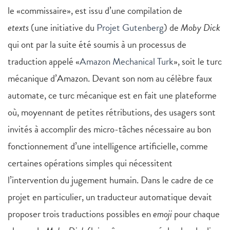
le «commissaire», est issu d’une compilation de
etexts
(une initiative du
Projet Gutenberg
) de
Moby Dick
qui ont par la suite été soumis à un processus de
traduction appelé «
Amazon Mechanical Turk
», soit le turc
mécanique d’Amazon. Devant son nom au célèbre faux
automate, ce turc mécanique est en fait une plateforme
où, moyennant de petites rétributions, des usagers sont
invités à accomplir des micro-tâches nécessaire au bon
fonctionnement d’une intelligence artificielle, comme
certaines opérations simples qui nécessitent
l’intervention du jugement humain. Dans le cadre de ce
projet en particulier, un traducteur automatique devait
proposer trois traductions possibles en
emoji
pour chaque