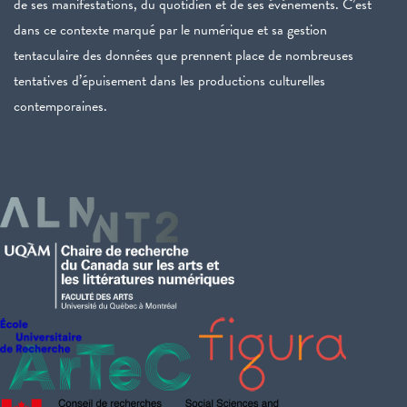
de ses manifestations, du quotidien et de ses événements. C’est
dans ce contexte marqué par le numérique et sa gestion
tentaculaire des données que prennent place de nombreuses
tentatives d’épuisement dans les productions culturelles
contemporaines.