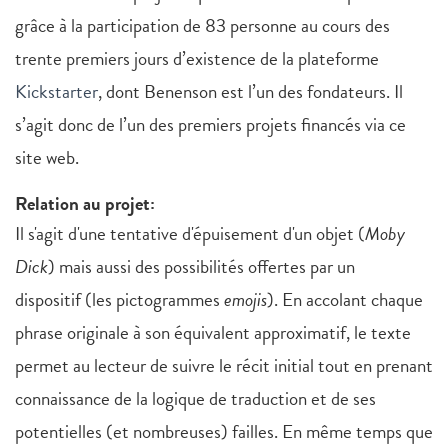
grâce à la participation de 83 personne au cours des
trente premiers jours d’existence de la plateforme
Kickstarter
, dont Benenson est l’un des fondateurs. Il
s’agit donc de l’un des premiers projets financés via ce
site web.
Relation au projet:
Il s'agit d'une tentative d'épuisement d'un objet (
Moby
Dick
) mais aussi des possibilités offertes par un
dispositif (les pictogrammes
emojis
). En accolant chaque
phrase originale à son équivalent approximatif, le texte
permet au lecteur de suivre le récit initial tout en prenant
connaissance de la logique de traduction et de ses
potentielles (et nombreuses) failles. En même temps que