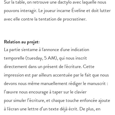
Sur la table, on retrouve une dactylo avec laquelle nous
pouvons interagir. Le joueur incarne Éveline et doit lutter
avec elle contre la tentation de procrastiner.
Relation au projet:
La partie s'entame à l'annonce d'une indication
temporelle (tuesday, 5 AM), qui nous inscrit
directement dans un présent de l'écriture. Cette
impression est par ailleurs accentuée par le fait que nous
devons nous même manuellement rédiger le manuscrit :
l’œuvre nous encourage à taper sur le clavier
pour
simuler
l’écriture, et chaque touche enfoncée ajoute
à l'écran une lettre d’un texte déjà écrit. De plus, en