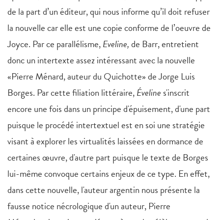
de la part d’un éditeur, qui nous informe qu’il doit refuser
la nouvelle car elle est une copie conforme de l’oeuvre de
Joyce. Par ce parallélisme,
Eveline,
de Barr, entretient
donc un intertexte assez intéressant avec la nouvelle
«Pierre Ménard, auteur du Quichotte» de Jorge Luis
Borges. Par cette filiation littéraire,
Éveline
s'inscrit
encore une fois dans un principe d'épuisement, d'une part
puisque le procédé intertextuel est en soi une stratégie
visant à explorer les virtualités laissées en dormance de
certaines œuvre, d'autre part puisque le texte de Borges
lui-même convoque certains enjeux de ce type. En effet,
dans cette nouvelle, l'auteur argentin nous présente la
fausse notice nécrologique d'un auteur, Pierre