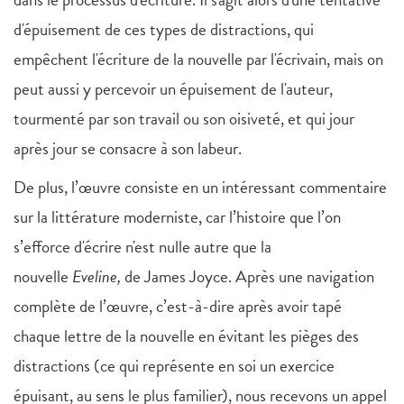
d'épuisement de ces types de distractions, qui
empêchent l'écriture de la nouvelle par l'écrivain, mais on
peut aussi y percevoir un épuisement de l'auteur,
tourmenté par son travail ou son oisiveté, et qui jour
après jour se consacre à son labeur.
De plus, l’œuvre consiste en un intéressant commentaire
sur la littérature moderniste, car l’histoire que l’on
s’efforce d'écrire n'est nulle autre que la
nouvelle
Eveline,
de James Joyce. Après une navigation
complète de l’œuvre, c’est-à-dire après avoir tapé
chaque lettre de la nouvelle en évitant les pièges des
distractions (ce qui représente en soi un exercice
épuisant, au sens le plus familier), nous recevons un appel