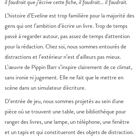
il faudrait que j’écrive cette fiche, il faudrait... il faudrait.
L’histoire d’Eveline est trop familière pour la majorité des
gens qui ont l’ambition d’écrire un livre. Trop de temps
passé à regarder autour, pas assez de temps d'attention
pour la rédaction. Chez soi, nous sommes entourés de
distractions et l’extérieur n’est d’ailleurs pas mieux.
L’œuvre de Pippin Barr s’inspire clairement de ce climat,
sans ironie ni jugement. Elle ne fait que le mettre en
scène dans un simulateur d'écriture.
D’entrée de jeu, nous sommes projetés au sein d'une
pièce où se trouvent une table, une bibliothèque pour
ranger des livres, une lampe, un téléphone, une fenêtre
et un tapis et qui constitueront des objets de distraction.