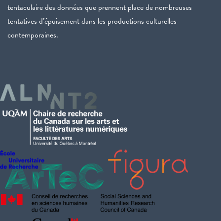
tentaculaire des données que prennent place de nombreuses
tentatives d’épuisement dans les productions culturelles
contemporaines.