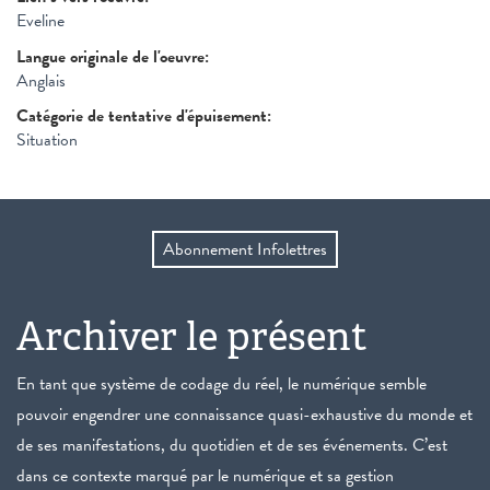
Eveline
Langue originale de l'oeuvre:
Anglais
Catégorie de tentative d'épuisement:
Situation
Abonnement Infolettres
Archiver le présent
En tant que système de codage du réel, le numérique semble
pouvoir engendrer une connaissance quasi-exhaustive du monde et
de ses manifestations, du quotidien et de ses événements. C’est
dans ce contexte marqué par le numérique et sa gestion