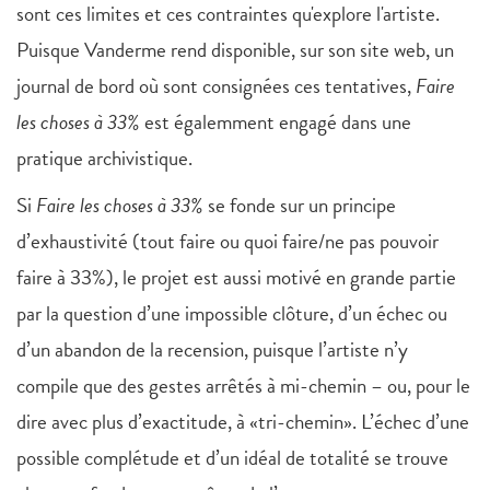
sont ces limites et ces contraintes qu'explore l'artiste.
Puisque Vanderme rend disponible, sur son site web, un
journal de bord où sont consignées ces tentatives,
Faire
les choses à 33%
est égalemment engagé dans une
pratique archivistique.
Si
Faire les choses à 33%
se fonde sur un principe
d’exhaustivité (tout faire ou quoi faire/ne pas pouvoir
faire à 33%), le projet est aussi motivé en grande partie
par la question d’une impossible clôture, d’un échec ou
d’un abandon de la recension, puisque l’artiste n’y
compile que des gestes arrêtés à mi-chemin – ou, pour le
dire avec plus d’exactitude, à «tri-chemin». L’échec d’une
possible complétude et d’un idéal de totalité se trouve