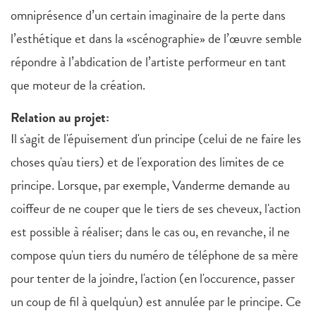
omniprésence d’un certain imaginaire de la perte dans
l’esthétique et dans la «scénographie» de l’œuvre semble
répondre à l’abdication de l’artiste performeur en tant
que moteur de la création.
Relation au projet:
Il s'agit de l'épuisement d'un principe (celui de ne faire les
choses qu'au tiers) et de l'exporation des limites de ce
principe. Lorsque, par exemple, Vanderme demande au
coiffeur de ne couper que le tiers de ses cheveux, l'action
est possible à réaliser; dans le cas ou, en revanche, il ne
compose qu'un tiers du numéro de téléphone de sa mère
pour tenter de la joindre, l'action (en l'occurence, passer
un coup de fil à quelqu'un) est annulée par le principe. Ce