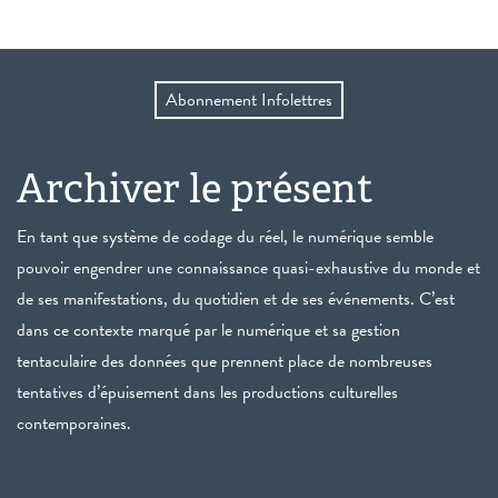
Abonnement Infolettres
Archiver le présent
En tant que système de codage du réel, le numérique semble
pouvoir engendrer une connaissance quasi-exhaustive du monde et
de ses manifestations, du quotidien et de ses événements. C’est
dans ce contexte marqué par le numérique et sa gestion
tentaculaire des données que prennent place de nombreuses
tentatives d’épuisement dans les productions culturelles
contemporaines.