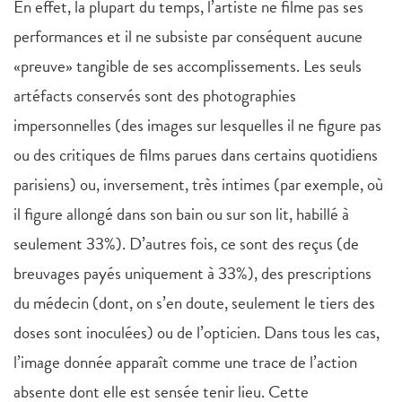
En effet, la plupart du temps, l’artiste ne filme pas ses
performances et il ne subsiste par conséquent aucune
«preuve» tangible de ses accomplissements. Les seuls
artéfacts conservés sont des photographies
impersonnelles (des images sur lesquelles il ne figure pas
ou des critiques de films parues dans certains quotidiens
parisiens) ou, inversement, très intimes (par exemple, où
il figure allongé dans son bain ou sur son lit, habillé à
seulement 33%). D’autres fois, ce sont des reçus (de
breuvages payés uniquement à 33%), des prescriptions
du médecin (dont, on s’en doute, seulement le tiers des
doses sont inoculées) ou de l’opticien. Dans tous les cas,
l’image donnée apparaît comme une trace de l’action
absente dont elle est sensée tenir lieu. Cette