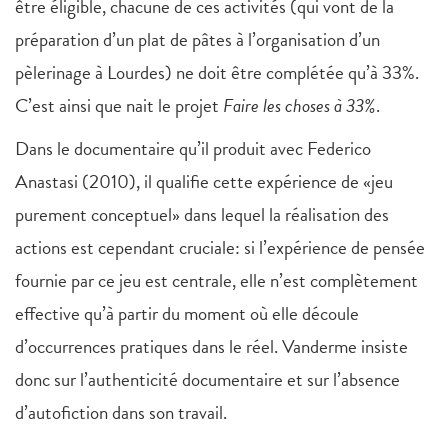
être éligible, chacune de ces activités (qui vont de la
préparation d’un plat de pâtes à l’organisation d’un
pèlerinage à Lourdes) ne doit être complétée qu’à 33%.
C’est ainsi que nait le projet
Faire les choses à 33%
.
Dans le documentaire qu’il produit avec Federico
Anastasi (2010), il qualifie cette expérience de «jeu
purement conceptuel» dans lequel la réalisation des
actions est cependant cruciale: si l’expérience de pensée
fournie par ce jeu est centrale, elle n’est complètement
effective qu’à partir du moment où elle découle
d’occurrences pratiques dans le réel. Vanderme insiste
donc sur l’authenticité documentaire et sur l’absence
d’autofiction dans son travail.