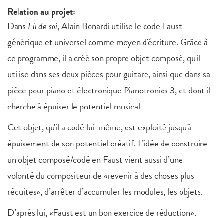
Relation au projet:
Dans
Fil de soi
, Alain Bonardi utilise le code Faust
générique et universel comme moyen d'écriture. Grâce à
ce programme, il a créé son propre objet composé, qu'il
utilise dans ses deux pièces pour guitare, ainsi que dans sa
pièce pour piano et électronique Pianotronics 3, et dont il
cherche à épuiser le potentiel musical.
Cet objet, qu'il a codé lui-même, est exploité jusqu'à
épuisement de son potentiel créatif. L’idée de construire
un objet composé/codé en Faust vient aussi d’une
volonté du compositeur de «revenir à des choses plus
réduites», d’arrêter d’accumuler les modules, les objets.
D’après lui, «Faust est un bon exercice de réduction».