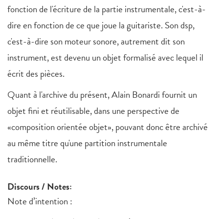
fonction de l'écriture de la partie instrumentale, c'est-à-
dire en fonction de ce que joue la guitariste. Son dsp,
c'est-à-dire son moteur sonore, autrement dit son
instrument, est devenu un objet formalisé avec lequel il
écrit des pièces.
Quant à l'archive du présent, Alain Bonardi fournit un
objet fini et réutilisable, dans une perspective de
«composition orientée objet», pouvant donc être archivé
au même titre qu'une partition instrumentale
traditionnelle.
Discours / Notes:
Note d’intention :