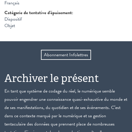
Français
Catégorie de tentative d'épuisement:
Dispositif
Objet
Abonnement Infolettres
Archiver le présent
En tant que système de codage du réel, le numérique semble
pouvoir engendrer une connaissance quasi-exhaustive du monde et
de ses manifestations, du quotidien et de ses événements. C’est
dans ce contexte marqué par le numérique et sa gestion
tentaculaire des données que prennent place de nombreuses