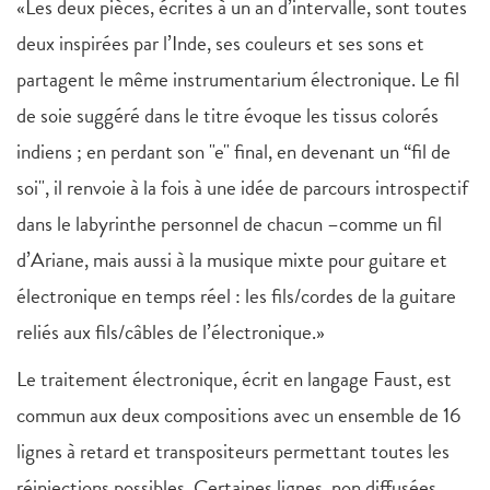
«Les deux pièces, écrites à un an d’intervalle, sont toutes
deux inspirées par l’Inde, ses couleurs et ses sons et
partagent le même instrumentarium électronique. Le fil
de soie suggéré dans le titre évoque les tissus colorés
indiens ; en perdant son "e" final, en devenant un “fil de
soi", il renvoie à la fois à une idée de parcours introspectif
dans le labyrinthe personnel de chacun –comme un fil
d’Ariane, mais aussi à la musique mixte pour guitare et
électronique en temps réel : les fils/cordes de la guitare
reliés aux fils/câbles de l’électronique.»
Le traitement électronique, écrit en langage Faust, est
commun aux deux compositions avec un ensemble de 16
lignes à retard et transpositeurs permettant toutes les
réinjections possibles. Certaines lignes, non diffusées,