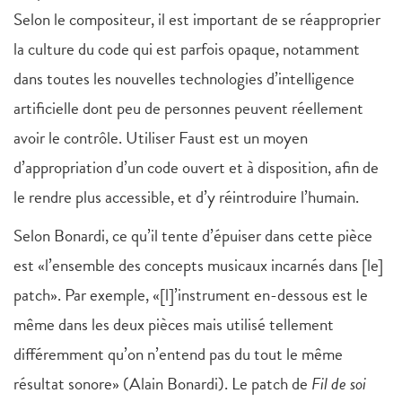
Selon le compositeur, il est important de se réapproprier
la culture du code qui est parfois opaque, notamment
dans toutes les nouvelles technologies d’intelligence
artificielle dont peu de personnes peuvent réellement
avoir le contrôle. Utiliser Faust est un moyen
d’appropriation d’un code ouvert et à disposition, afin de
le rendre plus accessible, et d’y réintroduire l’humain.
Selon Bonardi, ce qu’il tente d’épuiser dans cette pièce
est «l’ensemble des concepts musicaux incarnés dans [le]
patch». Par exemple, «[l]’instrument en-dessous est le
même dans les deux pièces mais utilisé tellement
différemment qu’on n’entend pas du tout le même
résultat sonore» (Alain Bonardi). Le patch de
Fil de soi