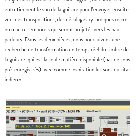
entretiennent le son de la guitare pour l’envoyer ensuite
vers des transpositions, des décalages rythmiques micro
ou macro-temporels qui seront projetés vers les haut-
parleurs. Dans les deux pièces, nous poursuivons une
recherche de transformation en temps réel du timbre de
la guitare, qui est la seule matière disponible (pas de sons
pré-enregistrés) avec comme inspiration les sons du sitar
indien.»