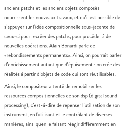
anciens patchs et les anciens objets composés
nourrissent les nouveaux travaux, et qu’il est possible de
s’appuyer sur l’idée compositionnelle sous-jacente de
ceux-ci pour recréer des patchs, pour procéder à de
nouvelles opérations. Alain Bonardi parle de
«rebondissements permanents». Ainsi, on pourrait parler
d’enrichissement autant que d’épuisement : on crée des
réalités à partir d’objets de code qui sont réutilisables.
Ainsi, le compositeur a tenté de remobiliser les
ressources compositionnelles de son dsp (digital sound
processing), c’est-à-dire de repenser l’utilisation de son
instrument, en l'utilisant et le contrôlant de diverses
manières, ainsi qu'en le faisant réagir différemment en