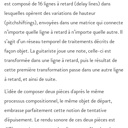
est composé de 16 lignes à retard (delay lines) dans
lesquelles opèrent des variations de hauteur
(pitchshiftings), envoyées dans une matrice qui connecte
n’importe quelle ligne à retard à n’importe quelle autre. Il
s’agit d’un réseau temporel de traitements décrits de
façon objet. La guitariste joue une note, celle-ci est
transformée dans une ligne à retard, puis le résultat de
cette première transformation passe dans une autre ligne
à retard, et ainsi de suite.
L'idée de composer deux pièces d'après le même
processus compositionnel, le même objet de départ,
embrasse parfaitement cette notion de tentative
d'épuisement. Le rendu sonore de ces deux pièces est