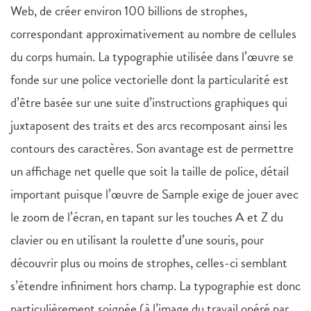
Web, de créer environ 100 billions de strophes,
correspondant approximativement au nombre de cellules
du corps humain. La typographie utilisée dans l’œuvre se
fonde sur une police vectorielle dont la particularité est
d’être basée sur une suite d’instructions graphiques qui
juxtaposent des traits et des arcs recomposant ainsi les
contours des caractères. Son avantage est de permettre
un affichage net quelle que soit la taille de police, détail
important puisque l’œuvre de Sample exige de jouer avec
le zoom de l’écran, en tapant sur les touches A et Z du
clavier ou en utilisant la roulette d’une souris, pour
découvrir plus ou moins de strophes, celles-ci semblant
s’étendre infiniment hors champ. La typographie est donc
particulièrement soignée (à l’image du travail opéré par