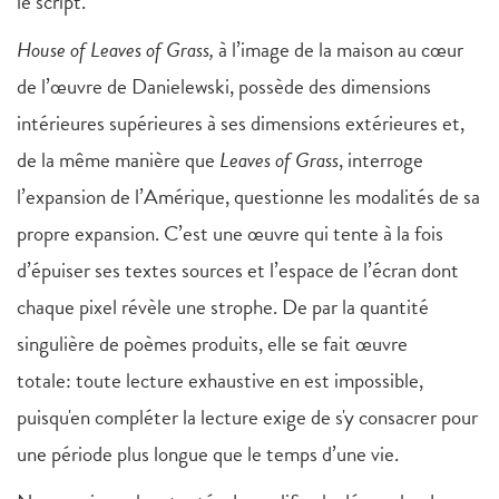
le script.
House of Leaves of Grass,
à l’image de la maison au cœur
de l’œuvre de Danielewski, possède des dimensions
intérieures supérieures à ses dimensions extérieures et,
de la même manière que
Leaves of Grass
, interroge
l’expansion de l’Amérique, questionne les modalités de sa
propre expansion. C’est une œuvre qui tente à la fois
d’épuiser ses textes sources et l’espace de l’écran dont
chaque pixel révèle une strophe. De par la quantité
singulière de poèmes produits, elle se fait œuvre
totale: toute lecture exhaustive en est impossible,
puisqu'en compléter la lecture exige de s'y consacrer pour
une période plus longue que le temps d’une vie.