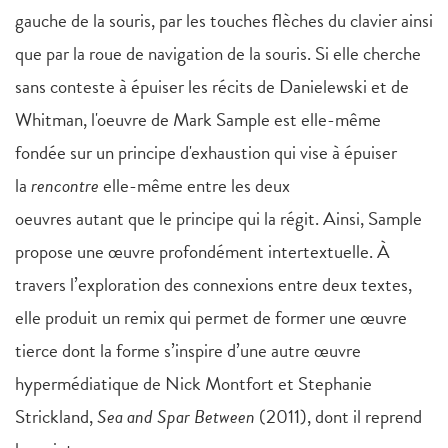
gauche de la souris, par les touches flèches du clavier ainsi
que par la roue de navigation de la souris. Si elle cherche
sans conteste à épuiser les récits de Danielewski et de
Whitman, l'oeuvre de Mark Sample est elle-même
fondée sur un principe d'exhaustion qui vise à épuiser
la
rencontre
elle-même entre les deux
oeuvres autant que le principe qui la régit. Ainsi, Sample
propose une œuvre profondément intertextuelle. À
travers l’exploration des connexions entre deux textes,
elle produit un remix qui permet de former une œuvre
tierce dont la forme s’inspire d’une autre œuvre
hypermédiatique de Nick Montfort et Stephanie
Strickland,
Sea and Spar Between
(2011), dont il reprend