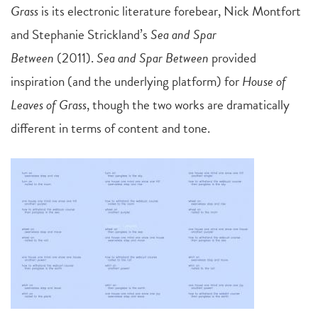
Grass
is its electronic literature forebear, Nick Montfort
and Stephanie Strickland’s
Sea and Spar
Between
(2011).
Sea and Spar Between
provided
inspiration (and the underlying platform) for
House of
Leaves of Grass
, though the two works are dramatically
different in terms of content and tone.