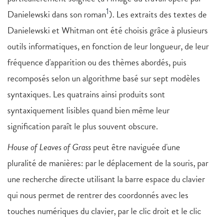
1
Danielewski dans son roman
). Les extraits des textes de
Danielewski et Whitman ont été choisis grâce à plusieurs
outils informatiques, en fonction de leur longueur, de leur
fréquence d'apparition ou des thèmes abordés, puis
recomposés selon un algorithme basé sur sept modèles
syntaxiques. Les quatrains ainsi produits sont
syntaxiquement lisibles quand bien même leur
signification paraît le plus souvent obscure.
House of Leaves of Grass
peut être naviguée d'une
pluralité de manières: par le déplacement de la souris, par
une recherche directe utilisant la barre espace du clavier
qui nous permet de rentrer des coordonnés avec les
touches numériques du clavier, par le clic droit et le clic