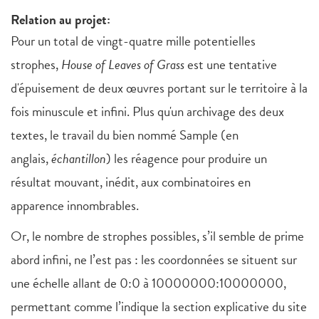
Relation au projet:
Pour un total de vingt-quatre mille potentielles
strophes,
House of Leaves of Grass
est une tentative
d'épuisement de deux œuvres portant sur le territoire à la
fois minuscule et infini. Plus qu'un archivage des deux
textes, le travail du bien nommé Sample (en
anglais,
échantillon
) les réagence pour produire un
résultat mouvant, inédit, aux combinatoires en
apparence innombrables.
Or, le nombre de strophes possibles, s’il semble de prime
abord infini, ne l’est pas : les coordonnées se situent sur
une échelle allant de 0:0 à 10000000:10000000,
permettant comme l’indique la section explicative du site