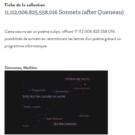
Fiche de la collection
11,112,006,825,558,016 Sonnets (after Queneau)
Cette oeuvre est un poème oulipo, offrant 11 112 006 825 558 016
possibilités de sonnets en recombinant les lettres d'un poème grâce à un
programme informatique.
Simoneau, Mathieu