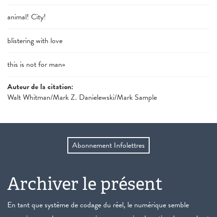
animal! City!
blistering with love
this is not for man»
Auteur de la citation:
Walt Whitman/Mark Z. Danielewski/Mark Sample
Abonnement Infolettres
Archiver le présent
En tant que système de codage du réel, le numérique semble