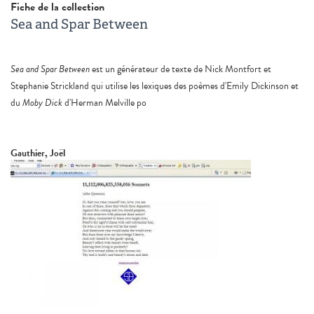
Fiche de la collection
Sea and Spar Between
Sea and Spar Between
est un générateur de texte de Nick Montfort et
Stephanie Strickland qui utilise les lexiques des poèmes d'Emily Dickinson et
du
Moby Dick
d'Herman Melville po
Gauthier, Joël