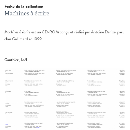
Fiche de la collection
Machines à écrire
Machines à écrire
est un CD-ROM conçu et réalisé par Antoine Denize, paru
chez Gallimard en 1999.
Gauthier, Joël