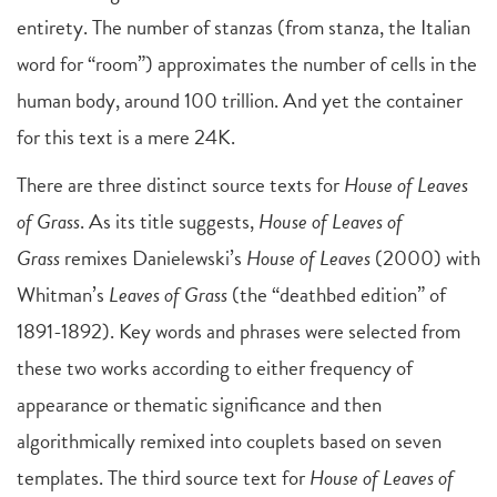
entirety. The number of stanzas (from stanza, the Italian
word for “room”) approximates the number of cells in the
human body, around 100 trillion. And yet the container
for this text is a mere 24K.
There are three distinct source texts for
House of Leaves
of Grass
. As its title suggests,
House of Leaves of
Grass
remixes Danielewski’s
House of Leaves
(2000) with
Whitman’s
Leaves of Grass
(the “deathbed edition” of
1891-1892). Key words and phrases were selected from
these two works according to either frequency of
appearance or thematic significance and then
algorithmically remixed into couplets based on seven
templates. The third source text for
House of Leaves of