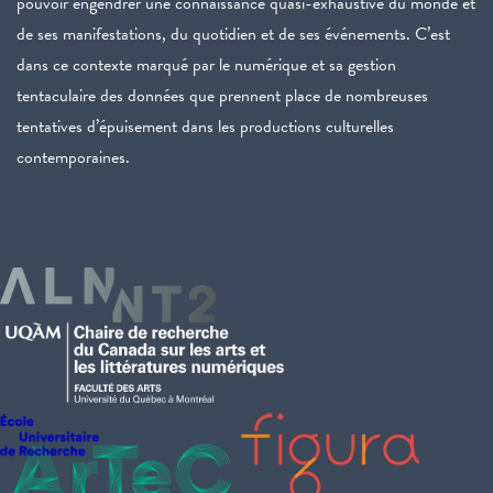
pouvoir engendrer une connaissance quasi-exhaustive du monde et
de ses manifestations, du quotidien et de ses événements. C’est
dans ce contexte marqué par le numérique et sa gestion
tentaculaire des données que prennent place de nombreuses
tentatives d’épuisement dans les productions culturelles
contemporaines.