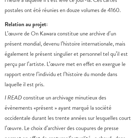
postales ont été réunies en douze volumes de 4160.
Relation au projet:
L’œuvre de On Kawara constitue une archive d’un
présent mondial, devenu l’histoire internationale, mais
également le présent singulier et personnel tel qu’il est
perçu par l’artiste. L’œuvre met en effet en exergue le
rapport entre l’individu et l’histoire du monde dans
laquelle il est pris.
I READ
constitue un archivage minutieux des
évènements «présent » ayant marqué la société
occidentale durant les trente années sur lesquelles court
l’œuvre. Le choix d’archiver des coupures de presse