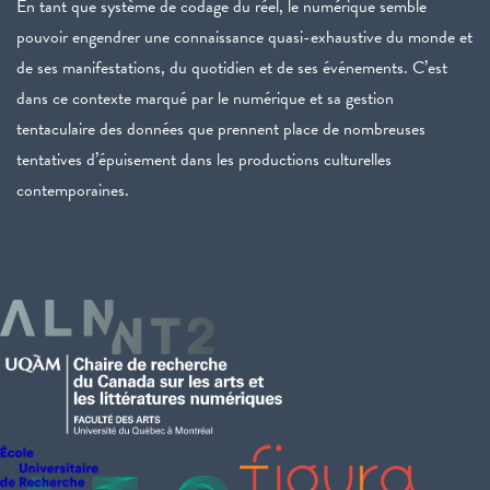
En tant que système de codage du réel, le numérique semble
pouvoir engendrer une connaissance quasi-exhaustive du monde et
de ses manifestations, du quotidien et de ses événements. C’est
dans ce contexte marqué par le numérique et sa gestion
tentaculaire des données que prennent place de nombreuses
tentatives d’épuisement dans les productions culturelles
contemporaines.