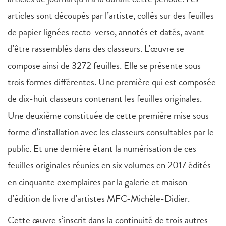
articles sont découpés par l’artiste, collés sur des feuilles
de papier lignées recto-verso, annotés et datés, avant
d’être rassemblés dans des classeurs. L’œuvre se
compose ainsi de 3272 feuilles. Elle se présente sous
trois formes différentes. Une première qui est composée
de dix-huit classeurs contenant les feuilles originales.
Une deuxième constituée de cette première mise sous
forme d’installation avec les classeurs consultables par le
public. Et une dernière étant la numérisation de ces
feuilles originales réunies en six volumes en 2017 édités
en cinquante exemplaires par la galerie et maison
d’édition de livre d’artistes MFC-Michèle-Didier.
Cette œuvre s’inscrit dans la continuité de trois autres