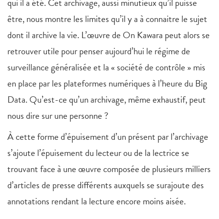
qui il a été. Cet archivage, aussi minutieux qu’il puisse
être, nous montre les limites qu’il y a à connaitre le sujet
dont il archive la vie. L’œuvre de On Kawara peut alors se
retrouver utile pour penser aujourd’hui le régime de
surveillance généralisée et la « société de contrôle » mis
en place par les plateformes numériques à l’heure du Big
Data. Qu’est-ce qu’un archivage, même exhaustif, peut
nous dire sur une personne ?
À cette forme d’épuisement d’un présent par l’archivage
s’ajoute l’épuisement du lecteur ou de la lectrice se
trouvant face à une œuvre composée de plusieurs milliers
d’articles de presse différents auxquels se surajoute des
annotations rendant la lecture encore moins aisée.