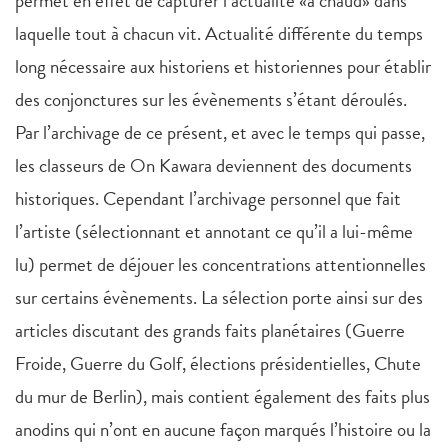
permet en effet de capturer l’actualité «a chaud» dans
laquelle tout à chacun vit. Actualité différente du temps
long nécessaire aux historiens et historiennes pour établir
des conjonctures sur les évènements s’étant déroulés.
Par l’archivage de ce présent, et avec le temps qui passe,
les classeurs de On Kawara deviennent des documents
historiques. Cependant l’archivage personnel que fait
l’artiste (sélectionnant et annotant ce qu’il a lui-même
lu) permet de déjouer les concentrations attentionnelles
sur certains évènements. La sélection porte ainsi sur des
articles discutant des grands faits planétaires (Guerre
Froide, Guerre du Golf, élections présidentielles, Chute
du mur de Berlin), mais contient également des faits plus
anodins qui n’ont en aucune façon marqués l’histoire ou la