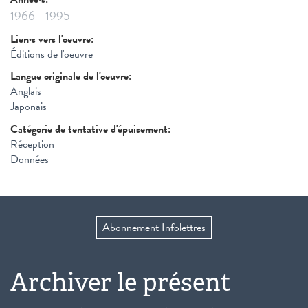
1966
-
1995
Lien·s vers l'oeuvre:
Éditions de l'oeuvre
Langue originale de l'oeuvre:
Anglais
Japonais
Catégorie de tentative d'épuisement:
Réception
Données
Abonnement Infolettres
Archiver le présent