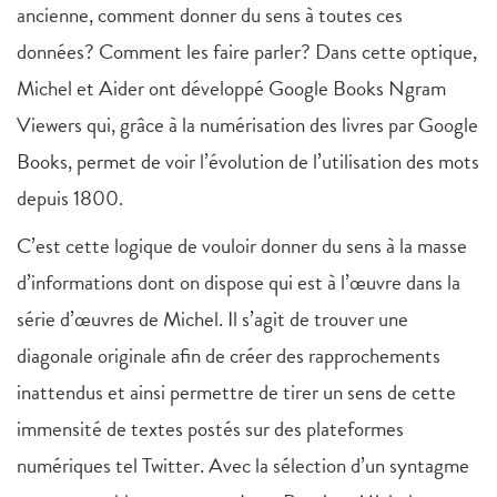
ancienne, comment donner du sens à toutes ces
données? Comment les faire parler? Dans cette optique,
Michel et Aider ont développé Google Books Ngram
Viewers qui, grâce à la numérisation des livres par Google
Books, permet de voir l’évolution de l’utilisation des mots
depuis 1800.
C’est cette logique de vouloir donner du sens à la masse
d’informations dont on dispose qui est à l’œuvre dans la
série d’œuvres de Michel. Il s’agit de trouver une
diagonale originale afin de créer des rapprochements
inattendus et ainsi permettre de tirer un sens de cette
immensité de textes postés sur des plateformes
numériques tel Twitter. Avec la sélection d’un syntagme