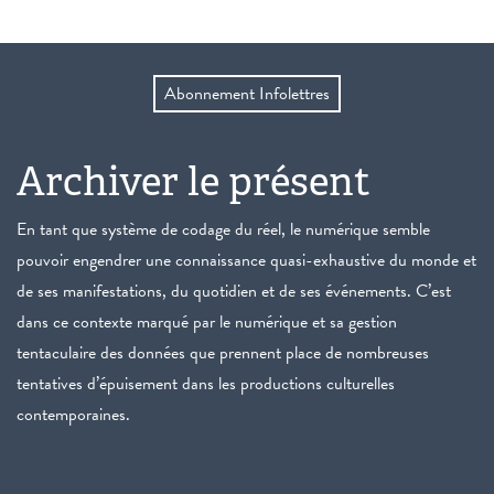
Abonnement Infolettres
Archiver le présent
En tant que système de codage du réel, le numérique semble
pouvoir engendrer une connaissance quasi-exhaustive du monde et
de ses manifestations, du quotidien et de ses événements. C’est
dans ce contexte marqué par le numérique et sa gestion
tentaculaire des données que prennent place de nombreuses
tentatives d’épuisement dans les productions culturelles
contemporaines.