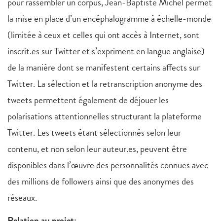
pour rassembler un corpus, Jean-Baptiste Michel permet
la mise en place d’un encéphalogramme à échelle-monde
(limitée à ceux et celles qui ont accès à Internet, sont
inscrit.es sur Twitter et s’expriment en langue anglaise)
de la manière dont se manifestent certains affects sur
Twitter. La sélection et la retranscription anonyme des
tweets permettent également de déjouer les
polarisations attentionnelles structurant la plateforme
Twitter. Les tweets étant sélectionnés selon leur
contenu, et non selon leur auteur.es, peuvent être
disponibles dans l’œuvre des personnalités connues avec
des millions de followers ainsi que des anonymes des
réseaux.
Relation au projet: