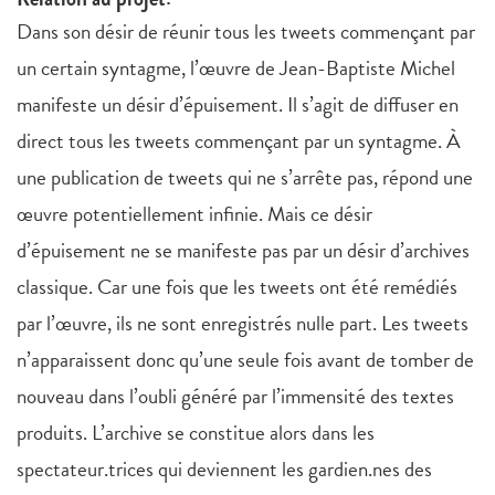
Dans son désir de réunir tous les tweets commençant par
un certain syntagme, l’œuvre de Jean-Baptiste Michel
manifeste un désir d’épuisement. Il s’agit de diffuser en
direct tous les tweets commençant par un syntagme. À
une publication de tweets qui ne s’arrête pas, répond une
œuvre potentiellement infinie. Mais ce désir
d’épuisement ne se manifeste pas par un désir d’archives
classique. Car une fois que les tweets ont été remédiés
par l’œuvre, ils ne sont enregistrés nulle part. Les tweets
n’apparaissent donc qu’une seule fois avant de tomber de
nouveau dans l’oubli généré par l’immensité des textes
produits. L’archive se constitue alors dans les
spectateur.trices qui deviennent les gardien.nes des