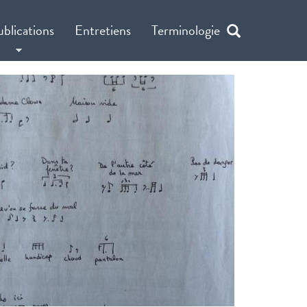
ublications
Entretiens
Terminologie