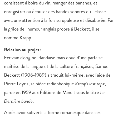
consistent à boire du vin, manger des bananes, et
enregistrer ou écouter des bandes sonores qu'il classe
avec une attention à la fois scrupuleuse et désabusée. Par
la grâce de l'humour anglais propre à Beckett, il se
nomme Krapp...
Relation au projet:
Écrivain d'origine irlandaise mais doué d'une parfaite
maîtrise de la langue et de la culture françaises, Samuel
Beckett (1906-1989) a traduit lui-même, avec l'aide de
Pierre Leyris, sa pièce radiophonique
Krapp's last tape
,
parue en 1959 aux Éditions de Minuit sous le titre
La
Dernière bande
.
Après avoir subverti la forme romanesque dans ses