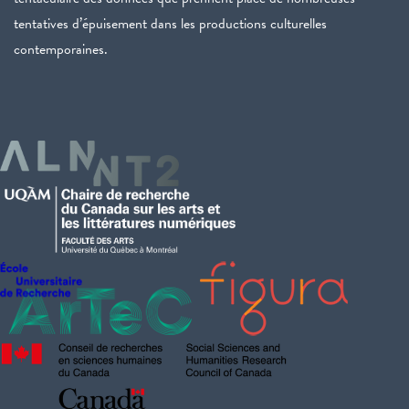
tentatives d’épuisement dans les productions culturelles
contemporaines.