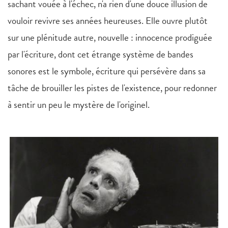
sachant vouée à l'échec, n'a rien d'une douce illusion de
vouloir revivre ses années heureuses. Elle ouvre plutôt
sur une plénitude autre, nouvelle : innocence prodiguée
par l'écriture, dont cet étrange système de bandes
sonores est le symbole, écriture qui persévère dans sa
tâche de brouiller les pistes de l'existence, pour redonner
à sentir un peu le mystère de l'originel.