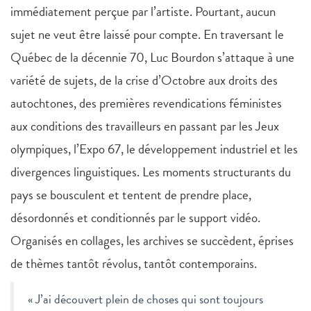
immédiatement perçue par l’artiste. Pourtant, aucun
sujet ne veut être laissé pour compte. En traversant le
Québec de la décennie 70, Luc Bourdon s’attaque à une
variété de sujets, de la crise d’Octobre aux droits des
autochtones, des premières revendications féministes
aux conditions des travailleurs en passant par les Jeux
olympiques, l’Expo 67, le développement industriel et les
divergences linguistiques. Les moments structurants du
pays se bousculent et tentent de prendre place,
désordonnés et conditionnés par le support vidéo.
Organisés en collages, les archives se succèdent, éprises
de thèmes tantôt révolus, tantôt contemporains.
« J’ai découvert plein de choses qui sont toujours