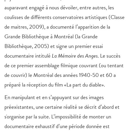
auparavant engagé à nous dévoiler, entre autres, les
coulisses de différents conservatoires artistiques (Classe
de maitres, 2009), a documenté l’apparition de la
Grande Bibliothèque à Montréal (la Grande
Bibliothèque, 2005) et signe un premier essai
documentaire intitulé
La Mémoire des Anges
. Le succès
de ce premier assemblage filmique couvrant (ou tentant
de couvrir) le Montréal des années 1940-50 et 60 a
préparé la réception du film «La part du diable».
En manipulant et en s’appuyant sur des images
préexistantes, une certaine réalité se décrit d’abord et
s'organise par la suite. L’impossibilité de monter un
documentaire exhaustif d’une période donnée est