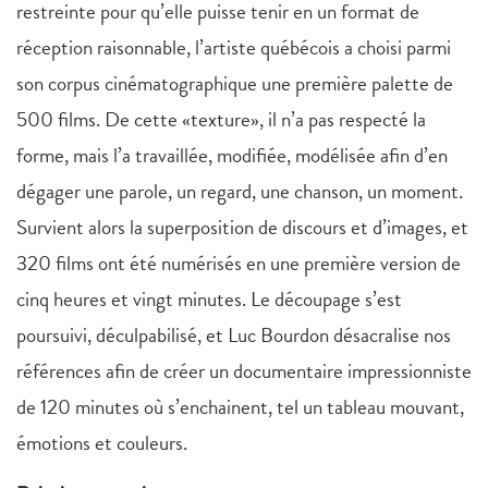
restreinte pour qu’elle puisse tenir en un format de
réception raisonnable, l’artiste québécois a choisi parmi
son corpus cinématographique une première palette de
500 films. De cette «texture», il n’a pas respecté la
forme, mais l’a travaillée, modifiée, modélisée afin d’en
dégager une parole, un regard, une chanson, un moment.
Survient alors la superposition de discours et d’images, et
320 films ont été numérisés en une première version de
cinq heures et vingt minutes. Le découpage s’est
poursuivi, déculpabilisé, et Luc Bourdon désacralise nos
références afin de créer un documentaire impressionniste
de 120 minutes où s’enchainent, tel un tableau mouvant,
émotions et couleurs.