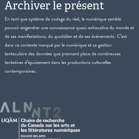
Archiver le présent
En tant que système de codage du réel, le numérique semble
pouvoir engendrer une connaissance quasi-exhaustive du monde et
de ses manifestations, du quotidien et de ses événements. C’est
dans ce contexte marqué par le numérique et sa gestion
tentaculaire des données que prennent place de nombreuses
tentatives d’épuisement dans les productions culturelles
contemporaines.