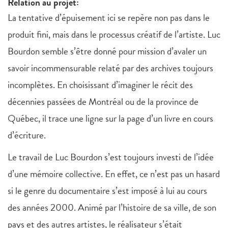
Relation au projet:
La tentative d’épuisement ici se repère non pas dans le
produit fini, mais dans le processus créatif de l’artiste. Luc
Bourdon semble s’être donné pour mission d’avaler un
savoir incommensurable relaté par des archives toujours
incomplètes. En choisissant d’imaginer le récit des
décennies passées de Montréal ou de la province de
Québec, il trace une ligne sur la page d’un livre en cours
d’écriture.
Le travail de Luc Bourdon s’est toujours investi de l’idée
d’une mémoire collective. En effet, ce n’est pas un hasard
si le genre du documentaire s’est imposé à lui au cours
des années 2000. Animé par l’histoire de sa ville, de son
pays et des autres artistes, le réalisateur s’était