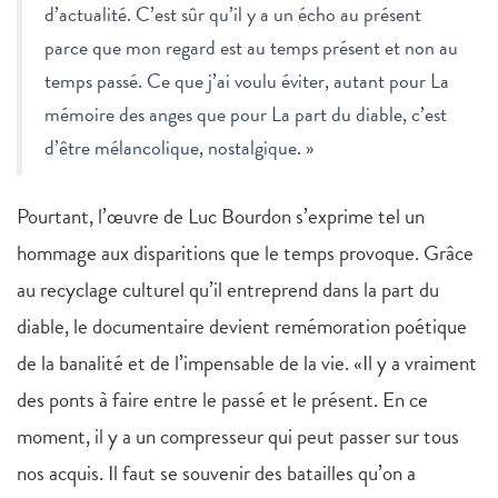
d’actualité. C’est sûr qu’il y a un écho au présent
parce que mon regard est au temps présent et non au
temps passé. Ce que j’ai voulu éviter, autant pour La
mémoire des anges que pour La part du diable, c’est
d’être mélancolique, nostalgique. »
Pourtant, l’œuvre de Luc Bourdon s’exprime tel un
hommage aux disparitions que le temps provoque. Grâce
au recyclage culturel qu’il entreprend dans la part du
diable, le documentaire devient remémoration poétique
de la banalité et de l’impensable de la vie. «Il y a vraiment
des ponts à faire entre le passé et le présent. En ce
moment, il y a un compresseur qui peut passer sur tous
nos acquis. Il faut se souvenir des batailles qu’on a