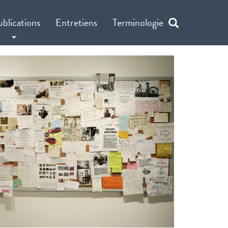
ublications
Entretiens
Terminologie