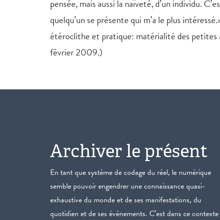
pensée, mais aussi la naïveté, d’un individu. C’
quelqu’un se présente qui m’a le plus intéressé
étéroclithe et pratique: matérialité des petite
février 2009.)
Archiver le présent
En tant que système de codage du réel, le numérique
semble pouvoir engendrer une connaissance quasi-
exhaustive du monde et de ses manifestations, du
quotidien et de ses événements. C’est dans ce contexte