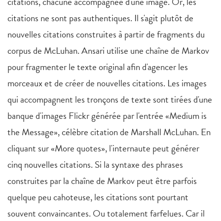
citations, chacune accompagnée d'une image. Or, les
citations ne sont pas authentiques. Il s'agit plutôt de
nouvelles citations construites à partir de fragments du
corpus de McLuhan. Ansari utilise une chaîne de Markov
pour fragmenter le texte original afin d'agencer les
morceaux et de créer de nouvelles citations. Les images
qui accompagnent les tronçons de texte sont tirées d'une
banque d'images Flickr générée par l'entrée «Medium is
the Message», célèbre citation de Marshall McLuhan. En
cliquant sur «More quotes», l'internaute peut générer
cinq nouvelles citations. Si la syntaxe des phrases
construites par la chaîne de Markov peut être parfois
quelque peu cahoteuse, les citations sont pourtant
souvent convaincantes. Ou totalement farfelues. Car il