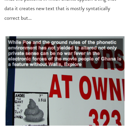
data it creates new text that is mostly syntatically
correct but...