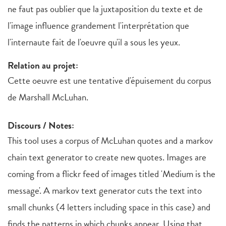
ne faut pas oublier que la juxtaposition du texte et de
l'image influence grandement l'interprétation que
l'internaute fait de l'oeuvre qu'il a sous les yeux.
Relation au projet:
Cette oeuvre est une tentative d'épuisement du corpus
de Marshall McLuhan.
Discours / Notes:
This tool uses a corpus of McLuhan quotes and a markov
chain text generator to create new quotes. Images are
coming from a flickr feed of images titled 'Medium is the
message'. A markov text generator cuts the text into
small chunks (4 letters including space in this case) and
finds the patterns in which chunks appear. Using that