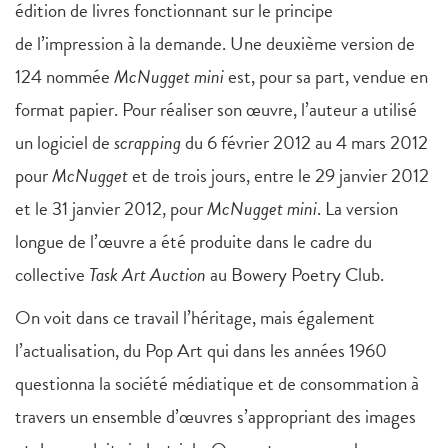
édition de livres fonctionnant sur le principe
de l’impression à la demande. Une deuxième version de
124 nommée
McNugget mini
est, pour sa part, vendue en
format papier. Pour réaliser son œuvre, l’auteur a utilisé
un logiciel de
scrapping
du 6 février 2012 au 4 mars 2012
pour
McNugget
et de trois jours, entre le 29 janvier 2012
et le 31 janvier 2012, pour
McNugget mini
. La version
longue de l’œuvre a été produite dans le cadre du
collective
Task Art Auction
au Bowery Poetry Club.
On voit dans ce travail l’héritage, mais également
l’actualisation, du Pop Art qui dans les années 1960
questionna la société médiatique et de consommation à
travers un ensemble d’œuvres s’appropriant des images