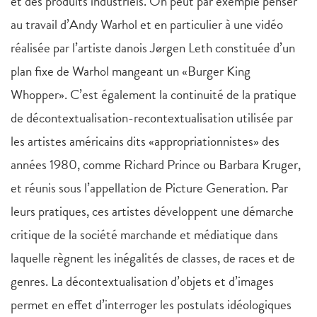
et des produits industriels. On peut par exemple penser
au travail d’Andy Warhol et en particulier à une vidéo
réalisée par l’artiste danois Jørgen Leth constituée d’un
plan fixe de Warhol mangeant un «Burger King
Whopper». C’est également la continuité de la pratique
de décontextualisation-recontextualisation utilisée par
les artistes américains dits «appropriationnistes» des
années 1980, comme Richard Prince ou Barbara Kruger,
et réunis sous l’appellation de Picture Generation. Par
leurs pratiques, ces artistes développent une démarche
critique de la société marchande et médiatique dans
laquelle règnent les inégalités de classes, de races et de
genres. La décontextualisation d’objets et d’images
permet en effet d’interroger les postulats idéologiques