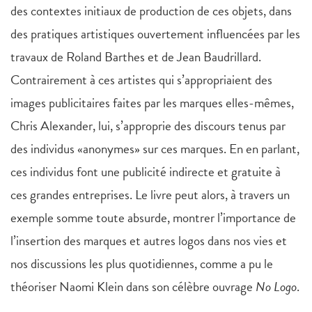
des contextes initiaux de production de ces objets, dans
des pratiques artistiques ouvertement influencées par les
travaux de Roland Barthes et de Jean Baudrillard.
Contrairement à ces artistes qui s’appropriaient des
images publicitaires faites par les marques elles-mêmes,
Chris Alexander, lui, s’approprie des discours tenus par
des individus «anonymes» sur ces marques. En en parlant,
ces individus font une publicité indirecte et gratuite à
ces grandes entreprises. Le livre peut alors, à travers un
exemple somme toute absurde, montrer l’importance de
l’insertion des marques et autres logos dans nos vies et
nos discussions les plus quotidiennes, comme a pu le
théoriser Naomi Klein dans son célèbre ouvrage
No Logo
.