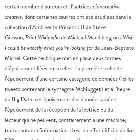
certain nombre d’auteurs et d’autrices d’
uncreative
creative,
dont certaines œuvres ont été étudiées dans la
collection d’Archiver le Présent :
11
de Steve
Giasson,
Print Wikipedia
de Michael Mandiberg ou
I Wish
I could be exactly what you’re looking for
de Jean-Baptiste
Michel. Cette technique met en place deux formes
d’épuisement liées entre elles. La première, celle de
l’épuisement d’une certaine catégorie de données (ici les
tweets contenant le syntagme McNugget) et à l’heure
du Big Data, cet épuisement des données amène
l’épuisement de la réception de la lectrice ou du
lecteur qui ne peuvent, contrairement à une machine,
traiter autant d’information. Il est en effet difficile de lire