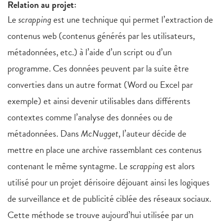
Relation au projet:
Le
scrapping
est une technique qui permet l’extraction de
contenus web (contenus générés par les utilisateurs,
métadonnées, etc.) à l’aide d’un script ou d’un
programme. Ces données peuvent par la suite être
converties dans un autre format (Word ou Excel par
exemple) et ainsi devenir utilisables dans différents
contextes comme l’analyse des données ou de
métadonnées. Dans
McNugget
, l’auteur décide de
mettre en place une archive rassemblant ces contenus
contenant le même syntagme. Le
scrapping
est alors
utilisé pour un projet dérisoire déjouant ainsi les logiques
de surveillance et de publicité ciblée des réseaux sociaux.
Cette méthode se trouve aujourd’hui utilisée par un