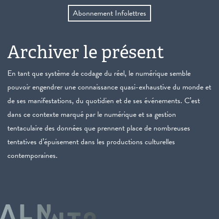
Abonnement Infolettres
Archiver le présent
En tant que système de codage du réel, le numérique semble
pouvoir engendrer une connaissance quasi-exhaustive du monde et
de ses manifestations, du quotidien et de ses événements. C’est
dans ce contexte marqué par le numérique et sa gestion
tentaculaire des données que prennent place de nombreuses
tentatives d’épuisement dans les productions culturelles
contemporaines.