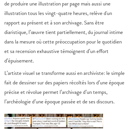
de produire une illustration par page mais aussi une
illustration tous les vingt-quatre heures, relève d'un
rapport au présent et à son archivage. Sans être
diaristique, l’œuvre tient partiellement, du journal intime
dans la mesure où cette préoccupation pour le quotidien
et sa recension exhaustive témoignent d’un effort
d’épuisement.
L’artiste visuel se transforme aussi en archiviste: le simple
fait de dessiner sur des papiers récoltés lors d’une époque
précise et révolue permet l’archivage d’un temps,
l’archéologie d’une époque passée et de ses discours.