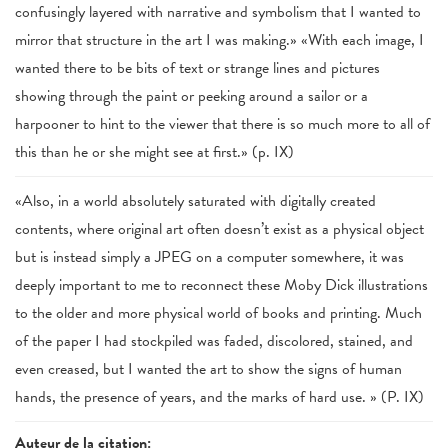
confusingly layered with narrative and symbolism that I wanted to
mirror that structure in the art I was making.» «With each image, I
wanted there to be bits of text or strange lines and pictures
showing through the paint or peeking around a sailor or a
harpooner to hint to the viewer that there is so much more to all of
this than he or she might see at first.» (p. IX)
«Also, in a world absolutely saturated with digitally created
contents, where original art often doesn’t exist as a physical object
but is instead simply a JPEG on a computer somewhere, it was
deeply important to me to reconnect these Moby Dick illustrations
to the older and more physical world of books and printing. Much
of the paper I had stockpiled was faded, discolored, stained, and
even creased, but I wanted the art to show the signs of human
hands, the presence of years, and the marks of hard use. » (P. IX)
Auteur de la citation: