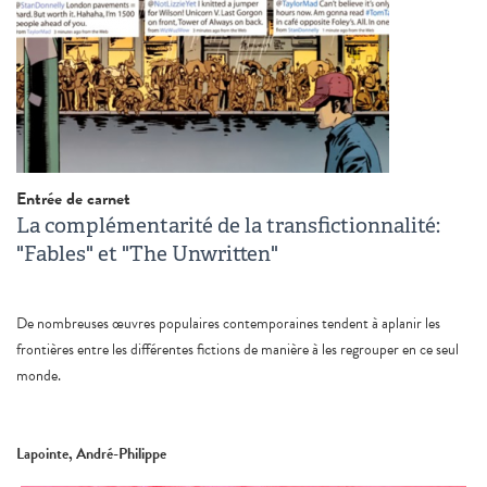
Entrée de carnet
La complémentarité de la transfictionnalité:
"Fables" et "The Unwritten"
De nombreuses œuvres populaires contemporaines tendent à aplanir les
frontières entre les différentes fictions de manière à les regrouper en ce seul
monde.
Lapointe, André-Philippe