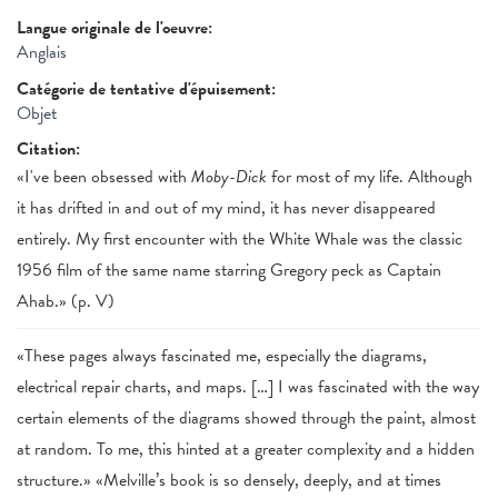
Langue originale de l'oeuvre:
Anglais
Catégorie de tentative d'épuisement:
Objet
Citation:
«I've been obsessed with
Moby-Dick
for most of my life. Although
it has drifted in and out of my mind, it has never disappeared
entirely. My first encounter with the White Whale was the classic
1956 film of the same name starring Gregory peck as Captain
Ahab.» (p. V)
«These pages always fascinated me, especially the diagrams,
electrical repair charts, and maps. […] I was fascinated with the way
certain elements of the diagrams showed through the paint, almost
at random. To me, this hinted at a greater complexity and a hidden
structure.» «Melville’s book is so densely, deeply, and at times