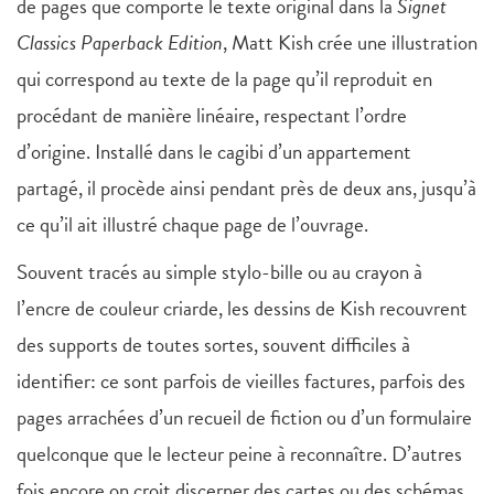
de pages que comporte le texte original dans la
Signet
Classics Paperback Edition
, Matt Kish crée une illustration
qui correspond au texte de la page qu’il reproduit en
procédant de manière linéaire, respectant l’ordre
d’origine. Installé dans le cagibi d’un appartement
partagé, il procède ainsi pendant près de deux ans, jusqu’à
ce qu’il ait illustré chaque page de l’ouvrage.
Souvent tracés au simple stylo-bille ou au crayon à
l’encre de couleur criarde, les dessins de Kish recouvrent
des supports de toutes sortes, souvent difficiles à
identifier: ce sont parfois de vieilles factures, parfois des
pages arrachées d’un recueil de fiction ou d’un formulaire
quelconque que le lecteur peine à reconnaître. D’autres
fois encore on croit discerner des cartes ou des schémas