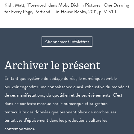
Kish, Matt, "Foreword" dans Moby Dick in Pictures : One Drawing
for Every Page, Portland : Tin House Books, 2011, p. V-VIII.
Abonnement Infolettres
Archiver le présent
En tant que système de codage du réel, le numérique semble
pouvoir engendrer une connaissance quasi-exhaustive du monde et
de ses manifestations, du quotidien et de ses événements. C’est
dans ce contexte marqué par le numérique et sa gestion
tentaculaire des données que prennent place de nombreuses
tentatives d’épuisement dans les productions culturelles
contemporaines.