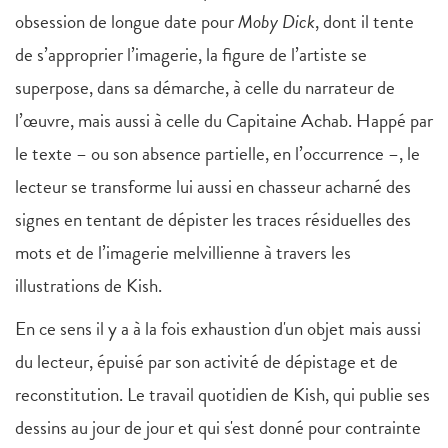
obsession de longue date pour
Moby Dick
, dont il tente
de s’approprier l’imagerie, la figure de l’artiste se
superpose, dans sa démarche, à celle du narrateur de
l’œuvre, mais aussi à celle du Capitaine Achab. Happé par
le texte – ou son absence partielle, en l’occurrence –, le
lecteur se transforme lui aussi en chasseur acharné des
signes en tentant de dépister les traces résiduelles des
mots et de l’imagerie melvillienne à travers les
illustrations de Kish.
En ce sens il y a à la fois exhaustion d'un objet mais aussi
du lecteur, épuisé par son activité de dépistage et de
reconstitution. Le travail quotidien de Kish, qui publie ses
dessins au jour de jour et qui s'est donné pour contrainte