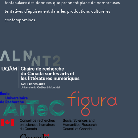
tentaculaire des données que prennent place de nombreuses
tentatives d’épuisement dans les productions culturelles
contemporaines.