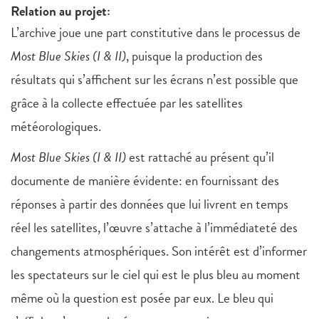
Relation au projet:
L’archive joue une part constitutive dans le processus de
Most Blue Skies (I & II)
, puisque la production des
résultats qui s’affichent sur les écrans n’est possible que
grâce à la collecte effectuée par les satellites
météorologiques.
Most Blue Skies (I & II)
est rattaché au présent qu’il
documente de manière évidente: en fournissant des
réponses à partir des données que lui livrent en temps
réel les satellites, l’œuvre s’attache à l’immédiateté des
changements atmosphériques. Son intérêt est d’informer
les spectateurs sur le ciel qui est le plus bleu au moment
même où la question est posée par eux. Le bleu qui