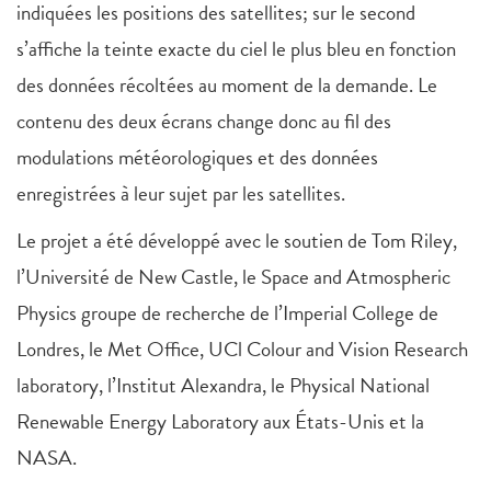
indiquées les positions des satellites; sur le second
s’affiche la teinte exacte du ciel le plus bleu en fonction
des données récoltées au moment de la demande. Le
contenu des deux écrans change donc au fil des
modulations météorologiques et des données
enregistrées à leur sujet par les satellites.
Le projet a été développé avec le soutien de Tom Riley,
l’Université de New Castle, le Space and Atmospheric
Physics groupe de recherche de l’Imperial College de
Londres, le Met Office, UCl Colour and Vision Research
laboratory, l’Institut Alexandra, le Physical National
Renewable Energy Laboratory aux États-Unis et la
NASA.