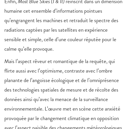
Enfin,
Most Blue Skies (I & II)
réinscrit dans un dimension
humaine cet ensemble d’informations pointues
qu’engrangent les machines et retraduit le spectre des
radiations captées par les satellites en expérience
sensible et simple, celle d’une couleur réputée pour le
calme qu’elle provoque.
Mais l’aspect rêveur et romantique de la requête, qui
flirte aussi avec l’optimisme, contraste avec l’ombre
planante de l’angoisse écologique et de l’omniprésence
des technologies spatiales de mesure et de récolte des
données ainsi qu’avec la menace de la surveillance
environnementale. L’œuvre met en scène cette anxiété
provoquée par le changement climatique en opposition
avec l’aspect paisible des changements météorologiques