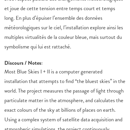
et joue de cette tension entre temps court et temps
long. En plus d’épuiser l’ensemble des données
météorologiques sur le ciel, l’installation explore ainsi les
multiples virtualités de la couleur bleue, mais surtout du
symbolisme qui lui est rattaché.
Discours / Notes:
Most Blue Skies I + II is a computer generated
installation that attempts to find “the bluest skies” in the
world. The project measures the passage of light through
particulate matter in the atmosphere, and calculates the
exact colours of the sky at billions of places on earth.
Using a complex system of satellite data acquisition and
atmospheric simulations, the project continuously