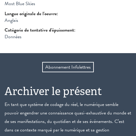
Most Blue Skies
Langue originale de l'oeuvre:
Anglais
Catégorie de tentative d'épuisement:
Données
Abonnement Infolettres
Archiver le présent
En tant que système de codage du réel, le numérique semble
pouvoir engendrer une connaissance quasi-exhaustive du monde et
de ses manifestations, du quotidien et de ses événements. C’est
dans ce contexte marqué par le numérique et sa gestion