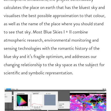
calculates the place on earth that has the bluest sky and
visualises the best possible approximation to that colour,
as well as the name of the place where you should stand
to see that sky. Most Blue Skies I + II combine
atmospheric research, environmental monitoring and
sensing technologies with the romantic history of the
blue sky and it’s fragile optimism, and addresses our
changing relationship to the sky space as the subject for
scientific and symbolic representation.