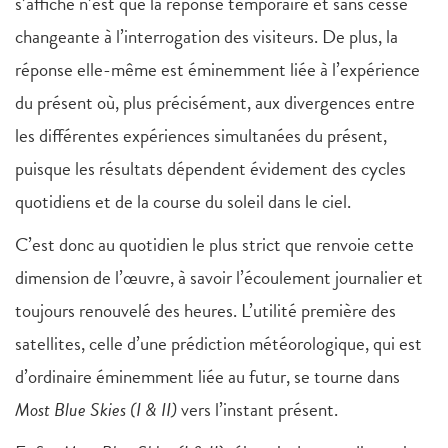
s’affiche n’est que la réponse temporaire et sans cesse
changeante à l’interrogation des visiteurs. De plus, la
réponse elle-même est éminemment liée à l’expérience
du présent où, plus précisément, aux divergences entre
les différentes expériences simultanées du présent,
puisque les résultats dépendent évidement des cycles
quotidiens et de la course du soleil dans le ciel.
C’est donc au quotidien le plus strict que renvoie cette
dimension de l’œuvre, à savoir l’écoulement journalier et
toujours renouvelé des heures. L’utilité première des
satellites, celle d’une prédiction météorologique, qui est
d’ordinaire éminemment liée au futur, se tourne dans
Most Blue Skies (I & II)
vers l’instant présent.