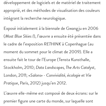
développement de logiciels et de matériel de traitement
approprié, et des méthodes de visualisation des couleurs
intégrant la recherche neurologique.
Exposé initialement à la biennale de Gwangju en 2006
(
Most Blue Skies I
), l’œuvre a ensuite été présentée dans
le cadre de l’exposition
RETHINK
à Copenhague (au
moment du sommet pour le climat de 2009). Elle a
ensuite fait le tour de l’Europe (Tensta Kunsthalle,
Stockholm, 2010;
Data Landscapes, The Arts Catalyst
,
London, 2011; «
Salons» - Convivialité, écologie et Vie
Pratique
, Paris, 2012) jusqu’en 2012.
L’œuvre elle-même est composé de deux écrans: sur le
premier figure une carte du monde, sur laquelle sont