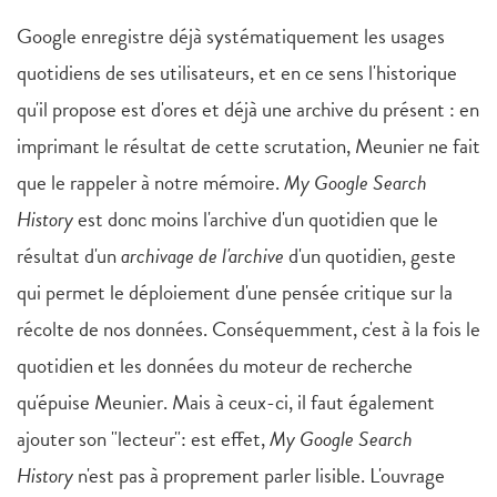
Google enregistre déjà systématiquement les usages
quotidiens de ses utilisateurs, et en ce sens l'historique
qu'il propose est d'ores et déjà une archive du présent : en
imprimant le résultat de cette scrutation, Meunier ne fait
que le rappeler à notre mémoire.
My Google Search
History
est donc moins l'archive d'un quotidien que le
résultat d'un
archivage de l'archive
d'un quotidien, geste
qui permet le déploiement d'une pensée critique sur la
récolte de nos données. Conséquemment, c'est à la fois le
quotidien et les données du moteur de recherche
qu'épuise Meunier. Mais à ceux-ci, il faut également
ajouter son "lecteur": est effet,
My Google Search
History
n'est pas à proprement parler lisible. L'ouvrage