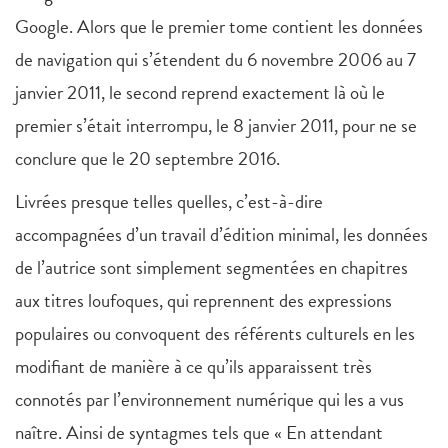
Google. Alors que le premier tome contient les données
de navigation qui s’étendent du 6 novembre 2006 au 7
janvier 2011, le second reprend exactement là où le
premier s’était interrompu, le 8 janvier 2011, pour ne se
conclure que le 20 septembre 2016.
Livrées presque telles quelles, c’est-à-dire
accompagnées d’un travail d’édition minimal, les données
de l’autrice sont simplement segmentées en chapitres
aux titres loufoques, qui reprennent des expressions
populaires ou convoquent des référents culturels en les
modifiant de manière à ce qu’ils apparaissent très
connotés par l’environnement numérique qui les a vus
naître. Ainsi de syntagmes tels que « En attendant