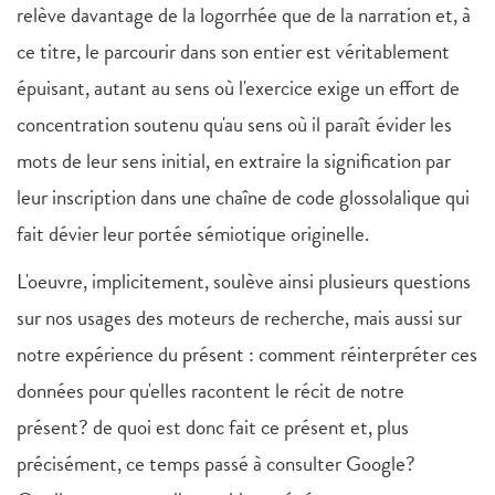
relève davantage de la logorrhée que de la narration et, à
ce titre, le parcourir dans son entier est véritablement
épuisant, autant au sens où l'exercice exige un effort de
concentration soutenu qu'au sens où il paraît évider les
mots de leur sens initial, en extraire la signification par
leur inscription dans une chaîne de code glossolalique qui
fait dévier leur portée sémiotique originelle.
L'oeuvre, implicitement, soulève ainsi plusieurs questions
sur nos usages des moteurs de recherche, mais aussi sur
notre expérience du présent : comment réinterpréter ces
données pour qu'elles racontent le récit de notre
présent? de quoi est donc fait ce présent et, plus
précisément, ce temps passé à consulter Google?