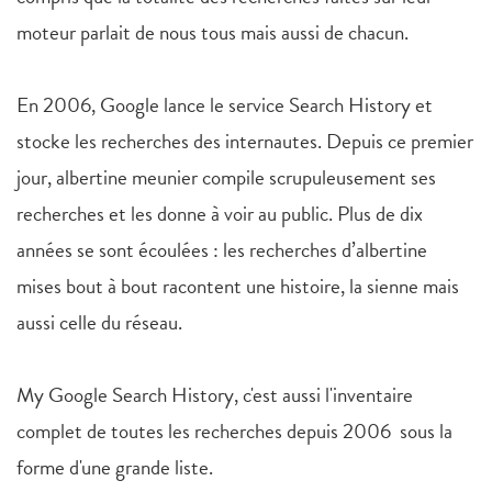
moteur parlait de nous tous mais aussi de chacun.
En 2006, Google lance le service Search History et
stocke les recherches des internautes. Depuis ce premier
jour, albertine meunier compile scrupuleusement ses
recherches et les donne à voir au public. Plus de dix
années se sont écoulées : les recherches d’albertine
mises bout à bout racontent une histoire, la sienne mais
aussi celle du réseau.
My Google Search History, c'est aussi l'inventaire
complet de toutes les recherches depuis 2006 sous la
forme d'une grande liste.