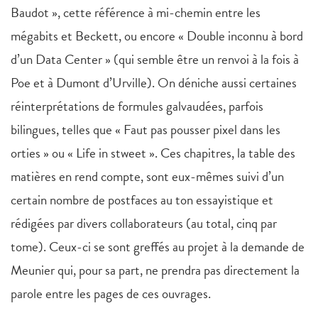
Baudot », cette référence à mi-chemin entre les
mégabits et Beckett, ou encore « Double inconnu à bord
d’un Data Center » (qui semble être un renvoi à la fois à
Poe et à Dumont d’Urville). On déniche aussi certaines
réinterprétations de formules galvaudées, parfois
bilingues, telles que « Faut pas pousser pixel dans les
orties » ou « Life in stweet ». Ces chapitres, la table des
matières en rend compte, sont eux-mêmes suivi d’un
certain nombre de postfaces au ton essayistique et
rédigées par divers collaborateurs (au total, cinq par
tome). Ceux-ci se sont greffés au projet à la demande de
Meunier qui, pour sa part, ne prendra pas directement la
parole entre les pages de ces ouvrages.