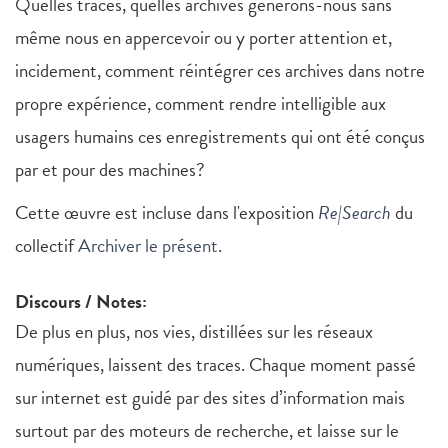
Quelles traces, quelles archives générons-nous sans
même nous en appercevoir ou y porter attention et,
incidement, comment réintégrer ces archives dans notre
propre expérience, comment rendre intelligible aux
usagers humains ces enregistrements qui ont été conçus
par et pour des machines?
Cette œuvre est incluse dans l'exposition
Re|Search
du
collectif
Archiver le présent
.
Discours / Notes:
De plus en plus, nos vies, distillées sur les réseaux
numériques, laissent des traces. Chaque moment passé
sur internet est guidé par des sites d’information mais
surtout par des moteurs de recherche, et laisse sur le