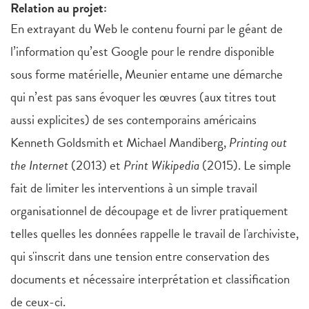
Relation au projet:
En extrayant du Web le contenu fourni par le géant de
l’information qu’est Google pour le rendre disponible
sous forme matérielle, Meunier entame une démarche
qui n’est pas sans évoquer les œuvres (aux titres tout
aussi explicites) de ses contemporains américains
Kenneth Goldsmith et Michael Mandiberg,
Printing out
the Internet
(2013) et
Print Wikipedia
(2015). Le simple
fait de limiter les interventions à un simple travail
organisationnel de découpage et de livrer pratiquement
telles quelles les données rappelle le travail de l'archiviste,
qui s'inscrit dans une tension entre conservation des
documents et nécessaire interprétation et classification
de ceux-ci.