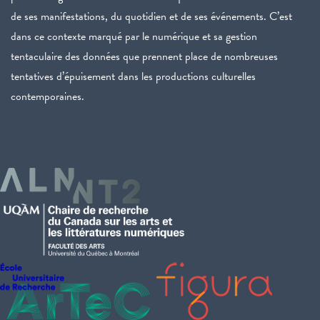
de ses manifestations, du quotidien et de ses événements. C’est
dans ce contexte marqué par le numérique et sa gestion
tentaculaire des données que prennent place de nombreuses
tentatives d’épuisement dans les productions culturelles
contemporaines.