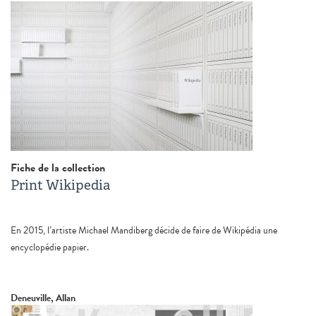
Fiche de la collection
Print Wikipedia
En 2015, l’artiste Michael Mandiberg décide de faire de Wikipédia une
encyclopédie papier.
Deneuville, Allan