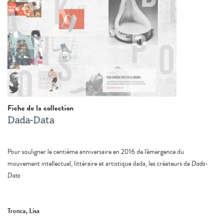
Fiche de la collection
Dada-Data
Pour souligner le centième anniversaire en 2016 de l'émergence du
mouvement intellectuel, littéraire et artistique dada, les créateurs de
Dada-
Data
Tronca, Lisa