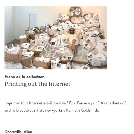
Fiche de la collection
Printing out the Internet
Imprimer tout Internet est-il possible ? Et si l’on essayait ? A sans doute dû
se dire le poète et artiste new-yorkais Kenneth Goldsmith.
Deneuville, Allan