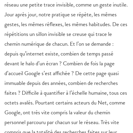
réseau une petite trace invisible, comme un geste inutile.
Jour après jour, notre pratique se répète, les mêmes
gestes, les mêmes réflexes, les mêmes habitudes. De ces
répétitions un sillon invisible se creuse qui trace le
chemin numérique de chacun. Et l’on se demande :
depuis qu’internet existe, combien de temps passé
devant le halo d’un écran ? Combien de fois la page
d’accueil Google s’est affichée ? De cette page quasi
immuable depuis des années, combien de recherches
faites ? Difficile à quantifier à l’échelle humaine, tous ces
octets avalés. Pourtant certains acteurs du Net, comme
Google, ont très vite compris la valeur du chemin
personnel parcouru par chacun sur le réseau. Très vite
compris que la totalité des recherches faites sur leur