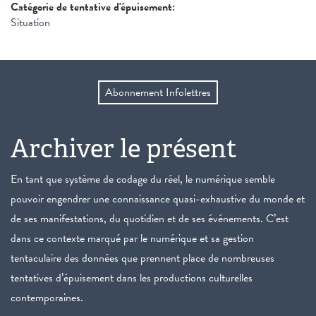
Catégorie de tentative d'épuisement:
Situation
Abonnement Infolettres
Archiver le présent
En tant que système de codage du réel, le numérique semble
pouvoir engendrer une connaissance quasi-exhaustive du monde et
de ses manifestations, du quotidien et de ses événements. C’est
dans ce contexte marqué par le numérique et sa gestion
tentaculaire des données que prennent place de nombreuses
tentatives d’épuisement dans les productions culturelles
contemporaines.