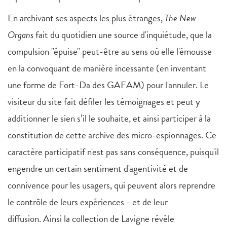
En archivant ses aspects les plus étranges,
The New
Organs
fait du quotidien une source d'inquiétude, que la
compulsion "épuise" peut-être au sens où elle l'émousse
en la convoquant de manière incessante (en inventant
une forme de Fort-Da des GAFAM) pour l'annuler. Le
visiteur du site fait défiler les témoignages et peut y
additionner le sien s’il le souhaite, et ainsi participer à la
constitution de cette archive des micro-espionnages. Ce
caractère participatif n'est pas sans conséquence, puisqu'il
engendre un certain sentiment d'agentivité et de
connivence pour les usagers, qui peuvent alors reprendre
le contrôle de leurs expériences - et de leur
diffusion. Ainsi la collection de Lavigne révèle