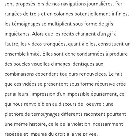
sont proposés lors de nos navigations journalières. Par
rangées de trois et en colonnes potentiellement infinies,
les témoignages se multiplient sous forme de gifs
inquiétants. Alors que les récits changent d'un gif à
l'autre, les vidéos tronquées, quant à elles, constituent un
ensemble limité. Elles sont donc condamnées à produire
des boucles visuelles d'images identiques aux
combinaisons cependant toujours renouvelées. Le fait
que ces vidéos se présentent sous forme récursive crée
par ailleurs l'impression d'un impossible épuisement, ce
qui nous renvoie bien au discours de l'oeuvre : une
pléthore de témoignages différents racontent pourtant
une même histoire, celle de la violation incessamment
répétée et impunie du droit à la vie privée.