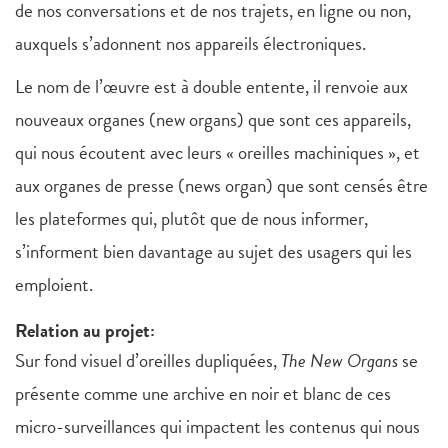
de nos conversations et de nos trajets, en ligne ou non,
auxquels s’adonnent nos appareils électroniques.
Le nom de l’œuvre est à double entente, il renvoie aux
nouveaux organes (new organs) que sont ces appareils,
qui nous écoutent avec leurs « oreilles machiniques », et
aux organes de presse (news organ) que sont censés être
les plateformes qui, plutôt que de nous informer,
s’informent bien davantage au sujet des usagers qui les
emploient.
Relation au projet:
Sur fond visuel d’oreilles dupliquées,
The New Organs
se
présente comme une archive en noir et blanc de ces
micro-surveillances qui impactent les contenus qui nous