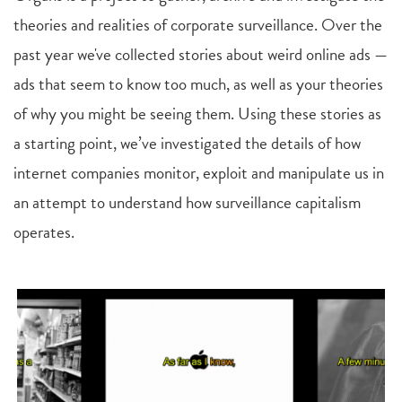
theories and realities of corporate surveillance. Over the
past year we've collected stories about weird online ads —
ads that seem to know too much, as well as your theories
of why you might be seeing them. Using these stories as
a starting point, we’ve investigated the details of how
internet companies monitor, exploit and manipulate us in
an attempt to understand how surveillance capitalism
operates.