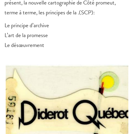
présent, la nouvelle cartographie de Côté promeut,
terme à terme, les principes de la .(SCP):
Le principe d’archive
L’art de la promesse
Le désœuvrement