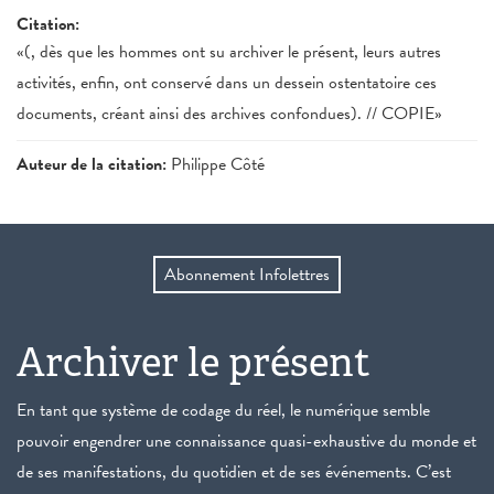
Citation:
«(, dès que les hommes ont su archiver le présent, leurs autres
activités, enfin, ont conservé dans un dessein ostentatoire ces
documents, créant ainsi des archives confondues). // COPIE»
Auteur de la citation:
Philippe Côté
Abonnement Infolettres
Archiver le présent
En tant que système de codage du réel, le numérique semble
pouvoir engendrer une connaissance quasi-exhaustive du monde et
de ses manifestations, du quotidien et de ses événements. C’est