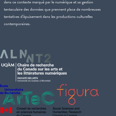
dans ce contexte marqué par le numérique et sa gestion
tentaculaire des données que prennent place de nombreuses
tentatives d’épuisement dans les productions culturelles
contemporaines.