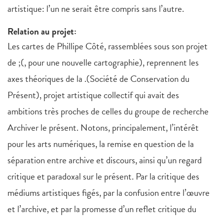
artistique: l’un ne serait être compris sans l’autre.
Relation au projet:
Les cartes de Phillipe Côté, rassemblées sous son projet
de ;(, pour une nouvelle cartographie), reprennent les
axes théoriques de la .(Société de Conservation du
Présent), projet artistique collectif qui avait des
ambitions très proches de celles du groupe de recherche
Archiver le présent. Notons, principalement, l’intérêt
pour les arts numériques, la remise en question de la
séparation entre archive et discours, ainsi qu’un regard
critique et paradoxal sur le présent. Par la critique des
médiums artistiques figés, par la confusion entre l’œuvre
et l’archive, et par la promesse d’un reflet critique du