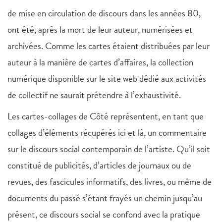
de mise en circulation de discours dans les années 80,
ont été, après la mort de leur auteur, numérisées et
archivées. Comme les cartes étaient distribuées par leur
auteur à la manière de cartes d’affaires, la collection
numérique disponible sur le site web dédié aux activités
de collectif ne saurait prétendre à l’exhaustivité.
Les cartes-collages de Côté représentent, en tant que
collages d’éléments récupérés ici et là, un commentaire
sur le discours social contemporain de l’artiste. Qu’il soit
constitué de publicités, d’articles de journaux ou de
revues, des fascicules informatifs, des livres, ou même de
documents du passé s’étant frayés un chemin jusqu’au
présent, ce discours social se confond avec la pratique