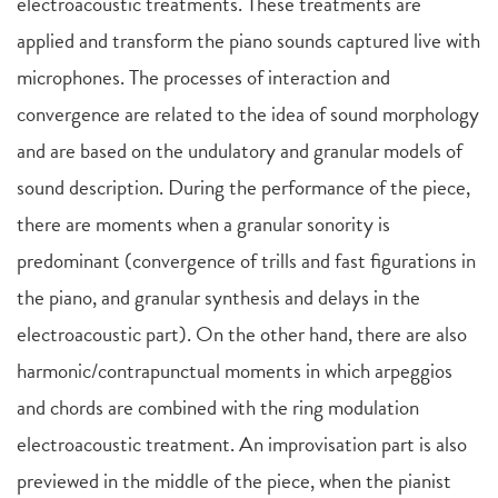
electroacoustic treatments. These treatments are
applied and transform the piano sounds captured live with
microphones. The processes of interaction and
convergence are related to the idea of sound morphology
and are based on the undulatory and granular models of
sound description. During the performance of the piece,
there are moments when a granular sonority is
predominant (convergence of trills and fast figurations in
the piano, and granular synthesis and delays in the
electroacoustic part). On the other hand, there are also
harmonic/contrapunctual moments in which arpeggios
and chords are combined with the ring modulation
electroacoustic treatment. An improvisation part is also
previewed in the middle of the piece, when the pianist