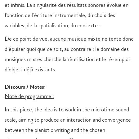
et infinis. La singularité des résultats sonores évolue en
fonction de l’écriture instrumentale, du choix des
variables, de la spatialisation, du contexte…
De ce point de vue, aucune musique mixte ne tente donc
d’épuiser quoi que ce soit, au contraire : le domaine des
musiques mixtes cherche la réutilisation et le ré-emploi
d’objets déjà existants.
Discours / Notes:
Note de programme :
In this piece, the idea is to work in the microtime sound
scale, aiming to produce an interaction and convergence
between the pianistic writing and the chosen