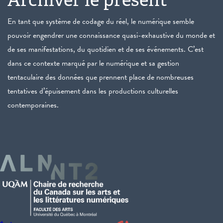
En tant que système de codage du réel, le numérique semble
pouvoir engendrer une connaissance quasi-exhaustive du monde et
de ses manifestations, du quotidien et de ses événements. C’est
dans ce contexte marqué par le numérique et sa gestion
tentaculaire des données que prennent place de nombreuses
tentatives d’épuisement dans les productions culturelles
contemporaines.