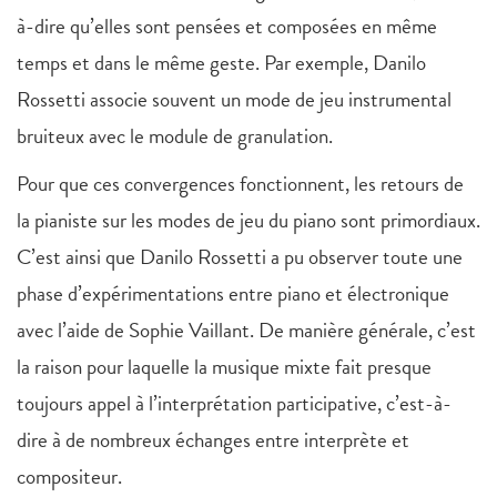
à-dire qu’elles sont pensées et composées en même
temps et dans le même geste. Par exemple, Danilo
Rossetti associe souvent un mode de jeu instrumental
bruiteux avec le module de granulation.
Pour que ces convergences fonctionnent, les retours de
la pianiste sur les modes de jeu du piano sont primordiaux.
C’est ainsi que Danilo Rossetti a pu observer toute une
phase d’expérimentations entre piano et électronique
avec l’aide de Sophie Vaillant. De manière générale, c’est
la raison pour laquelle la musique mixte fait presque
toujours appel à l’interprétation participative, c’est-à-
dire à de nombreux échanges entre interprète et
compositeur.