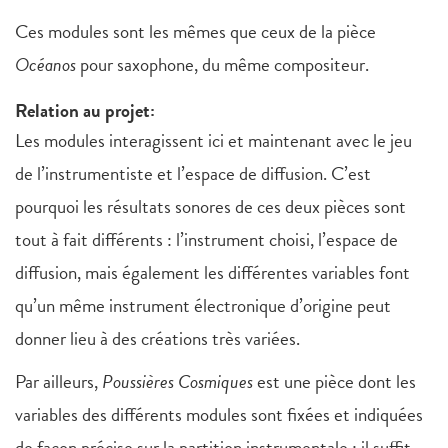
Ces modules sont les mêmes que ceux de la pièce
Océanos
pour saxophone, du même compositeur.
Relation au projet:
Les modules interagissent ici et maintenant avec le jeu
de l’instrumentiste et l’espace de diffusion. C’est
pourquoi les résultats sonores de ces deux pièces sont
tout à fait différents : l’instrument choisi, l’espace de
diffusion, mais également les différentes variables font
qu’un même instrument électronique d’origine peut
donner lieu à des créations très variées.
Par ailleurs,
Poussières Cosmiques
est une pièce dont les
variables des différents modules sont fixées et indiquées
de façon précise sur la partition instrumentale : il suffit