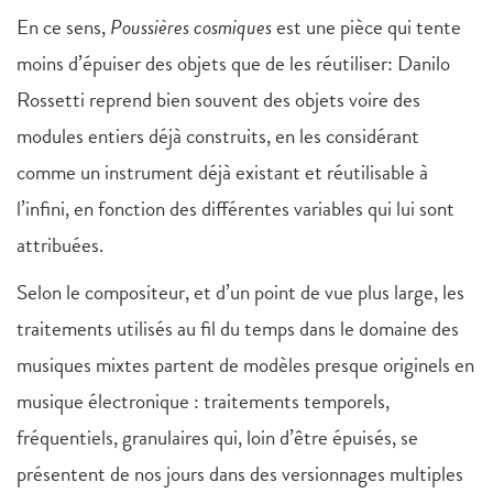
En ce sens,
Poussières cosmiques
est une pièce qui tente
moins d’épuiser des objets que de les réutiliser: Danilo
Rossetti reprend bien souvent des objets voire des
modules entiers déjà construits, en les considérant
comme un instrument déjà existant et réutilisable à
l’infini, en fonction des différentes variables qui lui sont
attribuées.
Selon le compositeur, et d’un point de vue plus large, les
traitements utilisés au fil du temps dans le domaine des
musiques mixtes partent de modèles presque originels en
musique électronique : traitements temporels,
fréquentiels, granulaires qui, loin d’être épuisés, se
présentent de nos jours dans des versionnages multiples