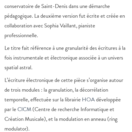
conservatoire de Saint-Denis dans une démarche
pédagogique. La deuxième version fut écrite et créée en
collaboration avec Sophia Vaillant, pianiste
professionnelle.
Le titre fait référence à une granularité des écritures à la
fois instrumentale et électronique associée à un univers
spatial astral.
L’écriture électronique de cette pièce s’organise autour
de trois modules : la granulation, la décorrélation
temporelle, effectuée sur la librairie
HOA
développée
par le
CICM
(Centre de recherche Informatique et
Création Musicale), et la modulation en anneau (ring
modulator).