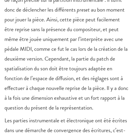
donc de déclencher les différents
preset
au bon moment
pour jouer la pièce. Ainsi, cette pièce peut facilement
être reprise sans la présence du compositeur, et peut
même être jouée uniquement par l’interprète avec une
pédale MIDI, comme ce fut le cas lors de la création de la
deuxième version. Cependant, la partie du patch de
spatialisation du son doit être toujours adaptée en
fonction de l’espace de diffusion, et des réglages sont à
effectuer à chaque nouvelle reprise de la pièce. Il y a donc
à la fois une dimension exhaustive et un fort rapport à la
question du présent de la représentation.
Les parties instrumentale et électronique ont été écrites
dans une démarche de convergence des écritures, c’est-