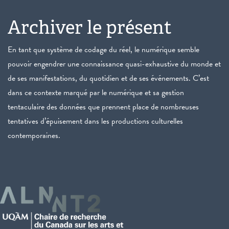
Archiver le présent
En tant que système de codage du réel, le numérique semble
pouvoir engendrer une connaissance quasi-exhaustive du monde et
de ses manifestations, du quotidien et de ses événements. C’est
dans ce contexte marqué par le numérique et sa gestion
tentaculaire des données que prennent place de nombreuses
tentatives d’épuisement dans les productions culturelles
contemporaines.