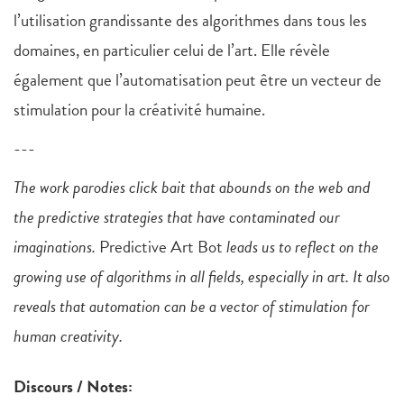
l’utilisation grandissante des algorithmes dans tous les
domaines, en particulier celui de l’art. Elle révèle
également que l’automatisation peut être un vecteur de
stimulation pour la créativité humaine.
---
The work parodies click bait that abounds on the web and
the predictive strategies that have contaminated our
imaginations.
Predictive Art Bot
leads us to reflect on the
growing use of algorithms in all fields, especially in art. It also
reveals that automation can be a vector of stimulation for
human creativity.
Discours / Notes: