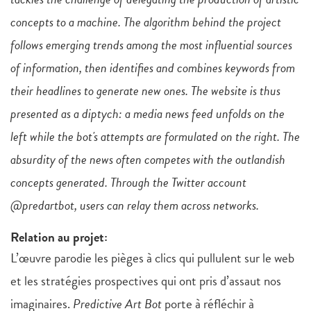
concepts to a machine. The algorithm behind the project
follows emerging trends among the most influential sources
of information, then identifies and combines keywords from
their headlines to generate new ones. The website is thus
presented as a diptych: a media news feed unfolds on the
left while the bot's attempts are formulated on the right. The
absurdity of the news often competes with the outlandish
concepts generated. Through the Twitter account
@predartbot, users can relay them across networks.
Relation au projet:
L’œuvre parodie les pièges à clics qui pullulent sur le web
et les stratégies prospectives qui ont pris d’assaut nos
imaginaires.
Predictive Art Bot
porte à réfléchir à