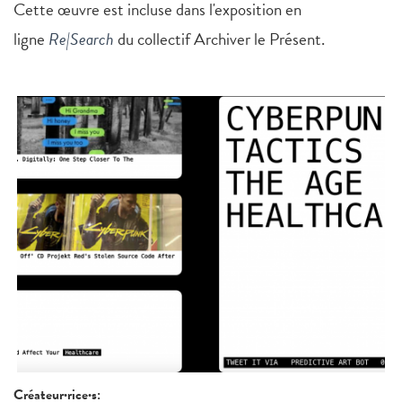
Cette œuvre est incluse dans l'exposition en
ligne
Re|Search
du collectif Archiver le Présent.
Créateur·rice·s: