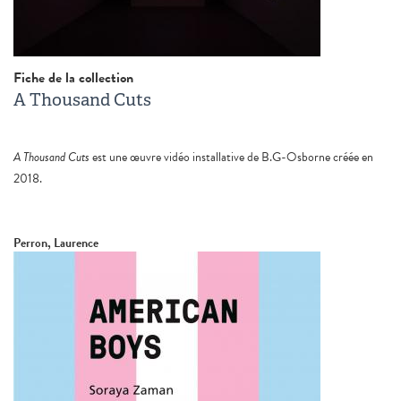
Fiche de la collection
A Thousand Cuts
A Thousand Cuts
est une œuvre vidéo installative de B.G-Osborne créée en
2018.
Perron, Laurence