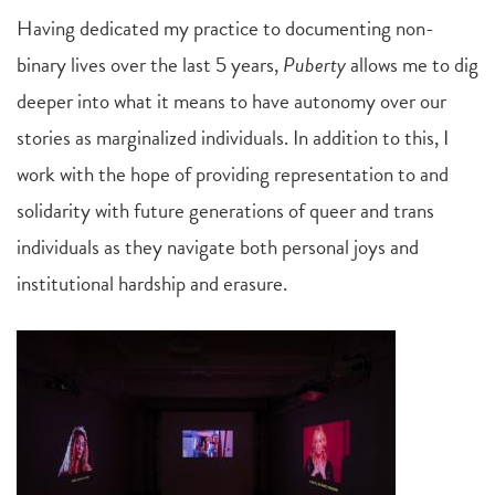
Having dedicated my practice to documenting non-
binary lives over the last 5 years,
Puberty
allows me to dig
deeper into what it means to have autonomy over our
stories as marginalized individuals. In addition to this, I
work with the hope of providing representation to and
solidarity with future generations of queer and trans
individuals as they navigate both personal joys and
institutional hardship and erasure.