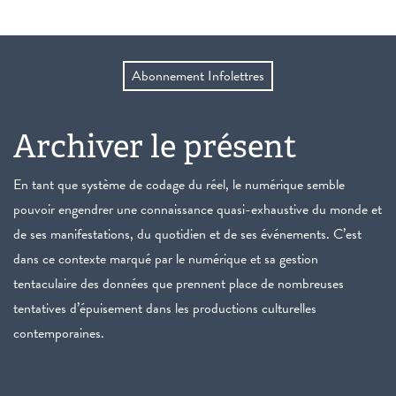
Abonnement Infolettres
Archiver le présent
En tant que système de codage du réel, le numérique semble
pouvoir engendrer une connaissance quasi-exhaustive du monde et
de ses manifestations, du quotidien et de ses événements. C’est
dans ce contexte marqué par le numérique et sa gestion
tentaculaire des données que prennent place de nombreuses
tentatives d’épuisement dans les productions culturelles
contemporaines.