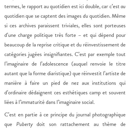
termes, le rapport au quotidien est ici double, car c’est
au
quotidien que se captent des images
du
quotidien. Même
si ces archives paraissent triviales, elles sont porteuses
d’une charge politique très forte – et qui dépend pour
beaucoup de la reprise critique et du réinvestissement de
catégories jugées insignifiantes. C’est par exemple tout
l’imaginaire de l’adolescence (auquel renvoie le titre
autant que la forme diaristique) que réinvestit l’artiste de
manière à faire un pied de nez aux institutions qui
d’ordinaire dédaignent ces esthétiques camp et souvent
liées à l’immaturité dans l’imaginaire social.
C’est en partie à ce principe du journal photographique
que
Puberty
doit son rattachement au thème de