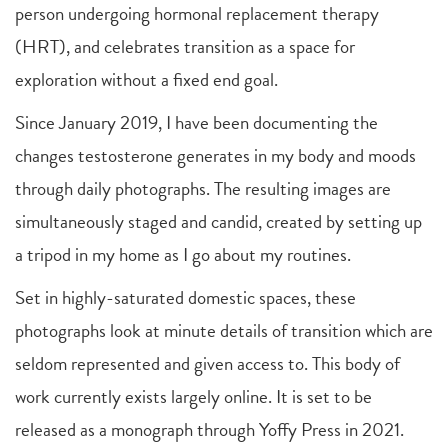
person undergoing hormonal replacement therapy
(HRT), and celebrates transition as a space for
exploration without a fixed end goal.
Since January 2019, I have been documenting the
changes testosterone generates in my body and moods
through daily photographs. The resulting images are
simultaneously staged and candid, created by setting up
a tripod in my home as I go about my routines.
Set in highly-saturated domestic spaces, these
photographs look at minute details of transition which are
seldom represented and given access to. This body of
work currently exists largely online. It is set to be
released as a monograph through Yoffy Press in 2021.