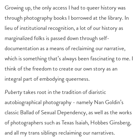
Growing up, the only access I had to queer history was
through photography books I borrowed at the library. In
lieu of institutional recognition, a lot of our history as
marginalized folks is passed down through self-
documentation as a means of reclaiming our narrative,
which is something that’s always been fascinating to me. I
think of the freedom to create our own story as an
integral part of embodying queerness.
Puberty
takes root in the tradition of diaristic
autobiographical photography - namely Nan Goldin’s
classic Ballad of Sexual Dependency, as well as the works
of photographers such as Texas Isaiah, Hobbes Ginsberg,
and all my trans siblings reclaiming our narratives.