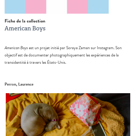
Fiche de la collection
American Boys
American Boys
est un projet initié par Soraya Zaman sur Instagram. Son
objectif est de documenter photographiquement les expériences de la
transidentité à travers les États-Unis.
Perron, Laurence