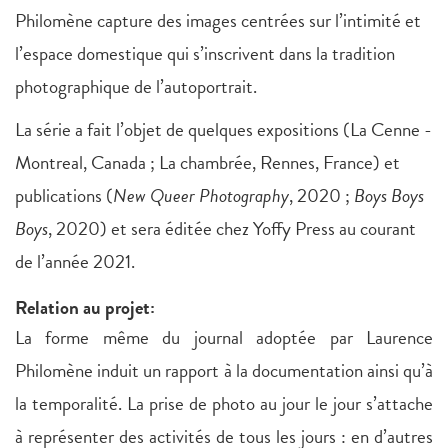
Philomène capture des images centrées sur l’intimité et
l’espace domestique qui s’inscrivent dans la tradition
photographique de l’autoportrait.
La série a fait l’objet de quelques expositions (La Cenne -
Montreal, Canada ; La chambrée, Rennes, France) et
publications (
New Queer Photography
, 2020 ;
Boys Boys
Boys
, 2020) et sera éditée chez Yoffy Press au courant
de l’année 2021.
Relation au projet:
La forme même du journal adoptée par Laurence
Philomène induit un rapport à la documentation ainsi qu’à
la temporalité. La prise de photo au jour le jour s’attache
à représenter des activités de tous les jours : en d’autres