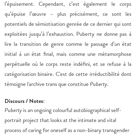
l’épuisement. Cependant, c’est également le corps
qu’épuise l’œuvre – plus précisément, ce sont les
potentiels de sémiotisation genrée de ce dernier qui sont
exploitées jusqu’à l’exhaustion. Puberty ne donne pas à
lire la transition de genre comme le passage d’un état
initial à un état final, mais comme une métamorphose
perpétuelle où le corps reste indéfini, et se refuse à la
catégorisation binaire. C'est de cette irréductibilité dont
témoigne l'archive trans que constitue
Puberty
.
Discours / Notes:
Puberty
is an ongoing colourful autobiographical self-
portrait project that looks at the intimate and vital
process of caring for oneself as a non-binary transgender