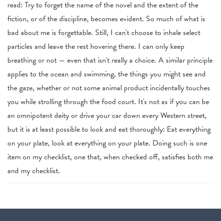
read: Try to forget the name of the novel and the extent of the
fiction, or of the discipline, becomes evident. So much of what is
bad about me is forgettable. Still, I can't choose to inhale select
particles and leave the rest hovering there. I can only keep
breathing or not — even that isn't really a choice. A similar principle
applies to the ocean and swimming, the things you might see and
the gaze, whether or not some animal product incidentally touches
you while strolling through the food court. It's not as if you can be
an omnipotent deity or drive your car down every Western street,
but it is at least possible to look and eat thoroughly: Eat everything
on your plate, look at everything on your plate. Doing such is one
item on my checklist, one that, when checked off, satisfies both me
and my checklist.