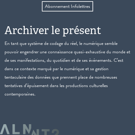
Abonnement Infolettres
Archiver le présent
En tant que système de codage du réel, le numérique semble
pouvoir engendrer une connaissance quasi-exhaustive du monde et
de ses manifestations, du quotidien et de ses événements. C’est
dans ce contexte marqué par le numérique et sa gestion
tentaculaire des données que prennent place de nombreuses
tentatives d’épuisement dans les productions culturelles
contemporaines.