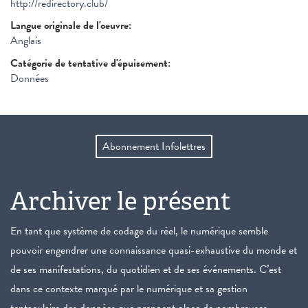
http://redirectory.club/
Langue originale de l'oeuvre:
Anglais
Catégorie de tentative d'épuisement:
Données
Abonnement Infolettres
Archiver le présent
En tant que système de codage du réel, le numérique semble
pouvoir engendrer une connaissance quasi-exhaustive du monde et
de ses manifestations, du quotidien et de ses événements. C’est
dans ce contexte marqué par le numérique et sa gestion