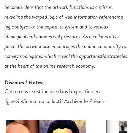
becomes clear that the artwork functions as a mirror,
revealing the warped logic of web information referencing
logic subject to the capitalist system and to various
ideological and commercial pressures. As a collaborative
piece, the artwork also encourages the online community to
convey neologisms, which reveal the opportunistic strategies
at the heart of the online research economy.
Discours / Notes:
Cette œuvre est incluse dans l'exposition en
ligne
Re|Search
du collectif Archiver le Présent.