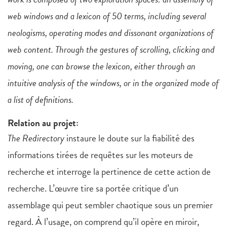
web windows and a lexicon of 50 terms, including several
neologisms, operating modes and dissonant organizations of
web content. Through the gestures of scrolling, clicking and
moving, one can browse the lexicon, either through an
intuitive analysis of the windows, or in the organized mode of
a list of definitions.
Relation au projet:
The Redirectory
instaure le doute sur la fiabilité des
informations tirées de requêtes sur les moteurs de
recherche et interroge la pertinence de cette action de
recherche. L’œuvre tire sa portée critique d’un
assemblage qui peut sembler chaotique sous un premier
regard. À l’usage, on comprend qu’il opère en miroir,