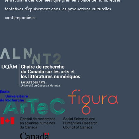
tentaculaire des données que prennent place de nombreuses
tentatives d’épuisement dans les productions culturelles
contemporaines.