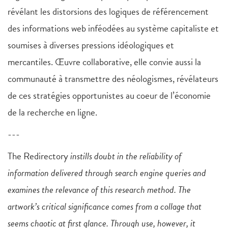
révélant les distorsions des logiques de référencement
des informations web inféodées au système capitaliste et
soumises à diverses pressions idéologiques et
mercantiles. Œuvre collaborative, elle convie aussi la
communauté à transmettre des néologismes, révélateurs
de ces stratégies opportunistes au coeur de l’économie
de la recherche en ligne.
---
The Redirectory
instills doubt in the reliability of
information delivered through search engine queries and
examines the relevance of this research method. The
artwork’s critical significance comes from a collage that
seems chaotic at first glance. Through use, however, it