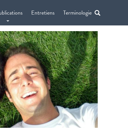
ublications
Entretiens
Terminologie