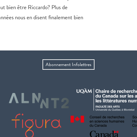
eut bien être Riccardo? Plus de
 années nous en disent finalement bien
Abonnement Infolettres