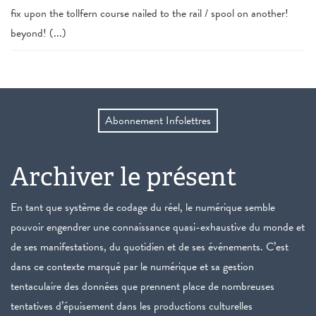
fix upon the tollfern course nailed to the rail / spool on another!
beyond! (...)
Abonnement Infolettres
Archiver le présent
En tant que système de codage du réel, le numérique semble
pouvoir engendrer une connaissance quasi-exhaustive du monde et
de ses manifestations, du quotidien et de ses événements. C’est
dans ce contexte marqué par le numérique et sa gestion
tentaculaire des données que prennent place de nombreuses
tentatives d’épuisement dans les productions culturelles