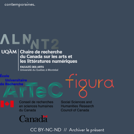
contemporaines.
CC BY-NC-ND // Archiver le présent