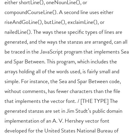
either shortLine(), oneNounLine(), or
compoundCourseLine(). A second line uses either
riseAndGoLine(), butLine(), exclaimLine(), or
nailedLine(). The ways these specific types of lines are
generated, and the ways the stanzas are arranged, can all
be traced in the JavaScript program that implements Sea
and Spar Between. This program, which includes the
arrays holding all of the words used, is fairly small and
simple. For instance, the Sea and Spar Between code,
without comments, has fewer characters than the file
that implements the vector font. / [THE TYPE] The
generated stanzas are set in Jim Studt’s public domain
implementation of an A. V. Hershey vector font
developed for the United States National Bureau of