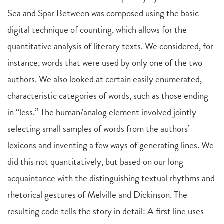
Sea and Spar Between was composed using the basic
digital technique of counting, which allows for the
quantitative analysis of literary texts. We considered, for
instance, words that were used by only one of the two
authors. We also looked at certain easily enumerated,
characteristic categories of words, such as those ending
in “less.” The human/analog element involved jointly
selecting small samples of words from the authors’
lexicons and inventing a few ways of generating lines. We
did this not quantitatively, but based on our long
acquaintance with the distinguishing textual rhythms and
rhetorical gestures of Melville and Dickinson. The
resulting code tells the story in detail: A first line uses