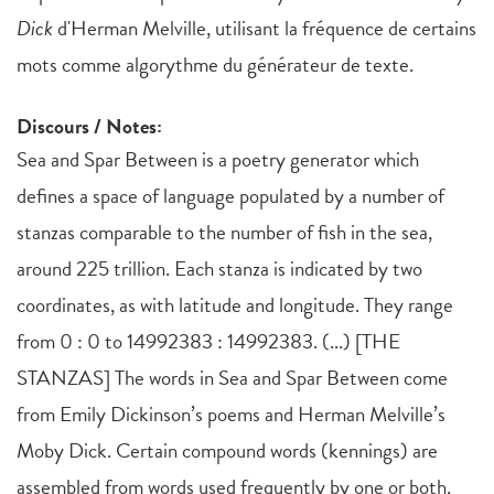
Dick
d'Herman Melville, utilisant la fréquence de certains
mots comme algorythme du générateur de texte.
Discours / Notes:
Sea and Spar Between is a poetry generator which
defines a space of language populated by a number of
stanzas comparable to the number of fish in the sea,
around 225 trillion. Each stanza is indicated by two
coordinates, as with latitude and longitude. They range
from 0 : 0 to 14992383 : 14992383. (...) [THE
STANZAS] The words in Sea and Spar Between come
from Emily Dickinson’s poems and Herman Melville’s
Moby Dick. Certain compound words (kennings) are
assembled from words used frequently by one or both.