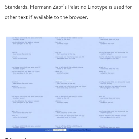
Standards. Hermann Zapf’s Palatino Linotype is used for
other text if available to the browser.