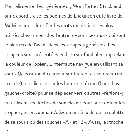
Pour alimenter leur générateur, Montfort et Strickland
ont d'abord traité les poèmes de Dickinson et le livre de
Melville pour identifier les mots qui étaient les plus
utilisés chez l'un et chez l'autre; ce sont ces mots qui sont
le plus mis de l'avant dans les strophes générées. Les
strophes sont présentées en bleu sur fond bleu, rappelant
la couleur de l'océan. L'internaute navigue en utilisant sa
souris (la position du curseur sur l'écran fait se recentrer
la carte); en cliquant sur les bords de l'écran (haut-bas-
gauche-droite) pour se déplacer vers d'autres «régions»;
en utilisant les flèches de son clavier pour faire défiler les
trophes; et en zoomant/dézoomant à l'aide de la roulette
de sa souris ou des touches «A» et «Z». Aussi, la strophe