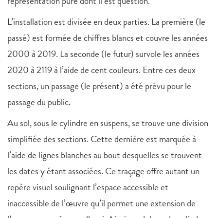
représentation pure dont il est question.
L’installation est divisée en deux parties. La première (le
passé) est formée de chiffres blancs et couvre les années
2000 à 2019. La seconde (le futur) survole les années
2020 à 2119 à l’aide de cent couleurs. Entre ces deux
sections, un passage (le présent) a été prévu pour le
passage du public.
Au sol, sous le cylindre en suspens, se trouve une division
simplifiée des sections. Cette dernière est marquée à
l’aide de lignes blanches au bout desquelles se trouvent
les dates y étant associées. Ce traçage offre autant un
repère visuel soulignant l’espace accessible et
inaccessible de l’œuvre qu’il permet une extension de