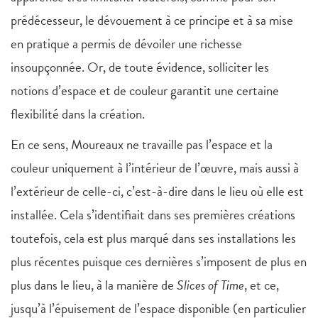
prédécesseur, le dévouement à ce principe et à sa mise
en pratique a permis de dévoiler une richesse
insoupçonnée. Or, de toute évidence, solliciter les
notions d’espace et de couleur garantit une certaine
flexibilité dans la création.
En ce sens, Moureaux ne travaille pas l’espace et la
couleur uniquement à l’intérieur de l’œuvre, mais aussi à
l’extérieur de celle-ci, c’est-à-dire dans le lieu où elle est
installée. Cela s’identifiait dans ses premières créations
toutefois, cela est plus marqué dans ses installations les
plus récentes puisque ces dernières s’imposent de plus en
plus dans le lieu, à la manière de
Slices of Time
, et ce,
jusqu’à l’épuisement de l’espace disponible (en particulier