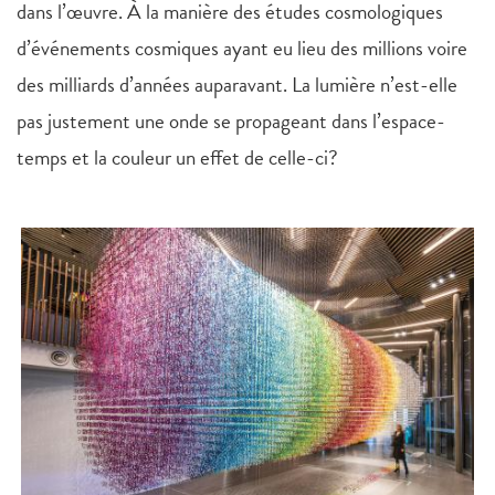
dans l’œuvre. À la manière des études cosmologiques
d’événements cosmiques ayant eu lieu des millions voire
des milliards d’années auparavant. La lumière n’est-elle
pas justement une onde se propageant dans l’espace-
temps et la couleur un effet de celle-ci?