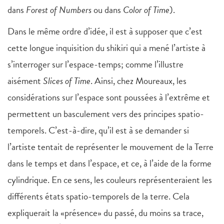
dans
Forest of Numbers
ou dans
Color of Time
).
Dans le même ordre d’idée, il est à supposer que c’est
cette longue inquisition du shikiri qui a mené l’artiste à
s’interroger sur l’espace-temps; comme l’illustre
aisément
Slices of Time
. Ainsi, chez Moureaux, les
considérations sur l’espace sont poussées à l’extrême et
permettent un basculement vers des principes spatio-
temporels. C’est-à-dire, qu’il est à se demander si
l’artiste tentait de représenter le mouvement de la Terre
dans le temps et dans l’espace, et ce, à l’aide de la forme
cylindrique. En ce sens, les couleurs représenteraient les
différents états spatio-temporels de la terre. Cela
expliquerait la «présence» du passé, du moins sa trace,