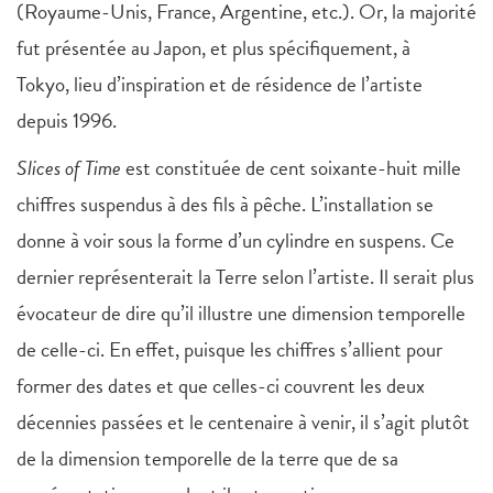
(Royaume-Unis, France, Argentine, etc.). Or, la majorité
fut présentée au Japon, et plus spécifiquement, à
Tokyo, lieu d’inspiration et de résidence de l’artiste
depuis 1996.
Slices of Time
est constituée de cent soixante-huit mille
chiffres suspendus à des fils à pêche. L’installation se
donne à voir sous la forme d’un cylindre en suspens. Ce
dernier représenterait la Terre selon l’artiste. Il serait plus
évocateur de dire qu’il illustre une dimension temporelle
de celle-ci. En effet, puisque les chiffres s’allient pour
former des dates et que celles-ci couvrent les deux
décennies passées et le centenaire à venir, il s’agit plutôt
de la dimension temporelle de la terre que de sa