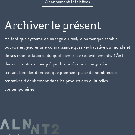
Abonnement Infolettres
Archiver le présent
En tant que système de codage du réel, le numérique semble
pouvoir engendrer une connaissance quasi-exhaustive du monde et
de ses manifestations, du quotidien et de ses événements. C’est
dans ce contexte marqué par le numérique et sa gestion
tentaculaire des données que prennent place de nombreuses
tentatives d’épuisement dans les productions culturelles
contemporaines.