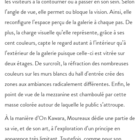
les visiteurs à la contourner ou à passer en son sein. Selon
l’angle de vue, elle permet ou bloque la vision. Ainsi, elle
reconfigure l’espace perçu de la galerie à chaque pas. De
plus, la charge visuelle qu’elle représente, grâce à ses
cent couleurs, capte le regard autant à l’intérieur qu’à
l’extérieur de la galerie puisque celle-ci est vitrée sur
deux étages. De surcroît, la réfraction des nombreuses
couleurs sur les murs blancs du hall d’entrée crée des
zones aux ambiances radicalement différentes. Enfin, le
point de vue de la mezzanine est chamboulé par cette
masse colorée autour de laquelle le public s’attroupe.
À la manière d’On Kawara, Moureaux dédie une partie de
sa vie, et de son art, à l’exploration d’un principe en
apparence très limitant. Toutefois, comme pour son