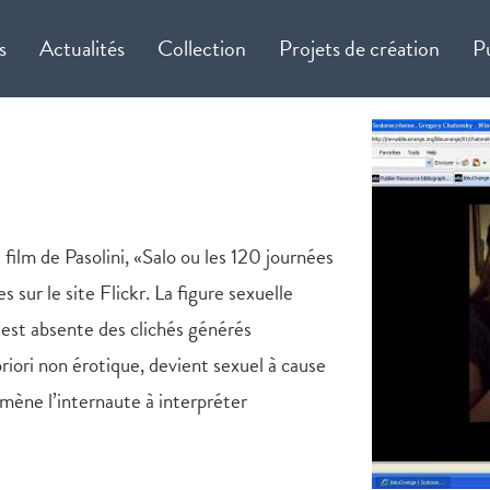
s
Actualités
Collection
Projets de création
P
 film de Pasolini, «Salo ou les 120 journées
sur le site Flickr. La figure sexuelle
est absente des clichés générés
riori non érotique, devient sexuel à cause
mène l’internaute à interpréter