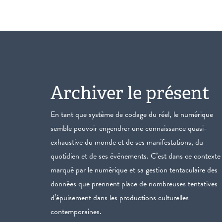
Archiver le présent
En tant que système de codage du réel, le numérique
semble pouvoir engendrer une connaissance quasi-
exhaustive du monde et de ses manifestations, du
quotidien et de ses événements. C’est dans ce contexte
marqué par le numérique et sa gestion tentaculaire des
données que prennent place de nombreuses tentatives
d’épuisement dans les productions culturelles
contemporaines.