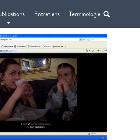
ublications
Entretiens
Terminologie