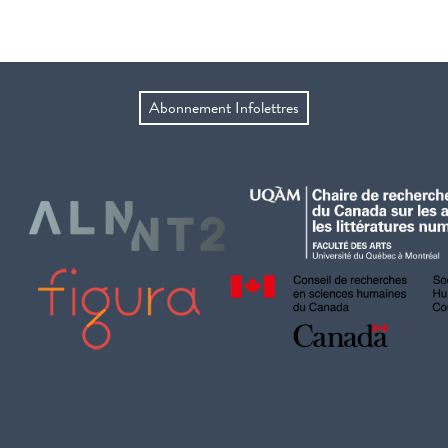
Abonnement Infolettres