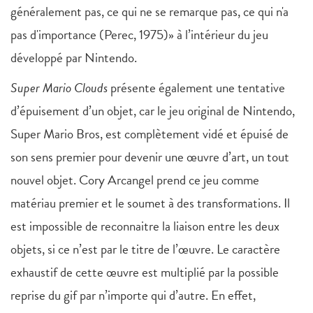
généralement pas, ce qui ne se remarque pas, ce qui n'a
pas d'importance (Perec, 1975)» à l’intérieur du jeu
développé par Nintendo.
Super Mario Clouds
présente également une tentative
d’épuisement d’un objet, car le jeu original de Nintendo,
Super Mario Bros, est complètement vidé et épuisé de
son sens premier pour devenir une œuvre d’art, un tout
nouvel objet. Cory Arcangel prend ce jeu comme
matériau premier et le soumet à des transformations. Il
est impossible de reconnaitre la liaison entre les deux
objets, si ce n’est par le titre de l’œuvre. Le caractère
exhaustif de cette œuvre est multiplié par la possible
reprise du gif par n’importe qui d’autre. En effet,