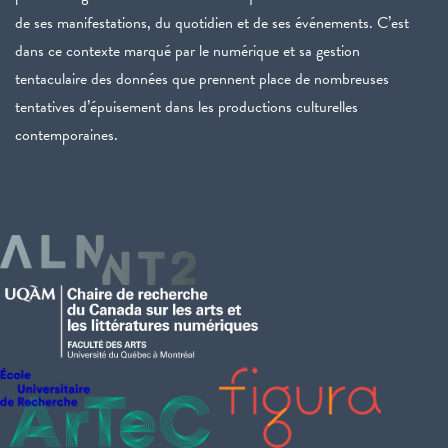
de ses manifestations, du quotidien et de ses événements. C’est
dans ce contexte marqué par le numérique et sa gestion
tentaculaire des données que prennent place de nombreuses
tentatives d’épuisement dans les productions culturelles
contemporaines.