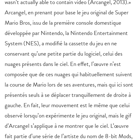
wasn’t actually able to contain video (Arcangel, 2013).»
Arcangel, en prenant pour base le jeu original de Super
Mario Bros, issu de la première console domestique
développée par Nintendo, la Nintendo Entertainment
System (NES), a modifié la cassette du jeu en ne
conservant qu’une petite partie du logiciel, celui des
nuages présents dans le ciel. En effet, l’œuvre n’est
composée que de ces nuages qui habituellement suivent
la course de Mario lors de ses aventures, mais qui ici sont
présentés seuls à se déplacer tranquillement de droite à
gauche. En fait, leur mouvement est le même que celui
observé lorsqu’on expérimente le jeu original, mais le gif
d’Arcangel s’applique à ne montrer que le ciel. L’œuvre
fait partie d’une série de l’artiste du nom de 8-bit Mods,