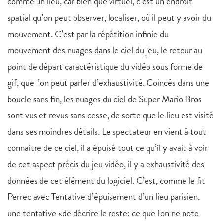
comme un lieu, car bien que virtuel, c’est un endroit
spatial qu’on peut observer, localiser, où il peut y avoir du
mouvement. C’est par la répétition infinie du
mouvement des nuages dans le ciel du jeu, le retour au
point de départ caractéristique du vidéo sous forme de
gif, que l’on peut parler d’exhaustivité. Coincés dans une
boucle sans fin, les nuages du ciel de Super Mario Bros
sont vus et revus sans cesse, de sorte que le lieu est visité
dans ses moindres détails. Le spectateur en vient à tout
connaitre de ce ciel, il a épuisé tout ce qu’il y avait à voir
de cet aspect précis du jeu vidéo, il y a exhaustivité des
données de cet élément du logiciel. C’est, comme le fit
Perrec avec Tentative d’épuisement d’un lieu parisien,
une tentative «de décrire le reste: ce que l'on ne note