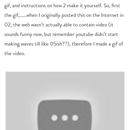
gif, and instructions on how 2 make it yourself. So, first
the gif,......when I originally posted this on the Internet in
02, the web wasn’t actually able to contain video (it
sounds funny now, but remember youtube didn’t start
making waves till like 05ish??), therefore I made a gif of
the video.