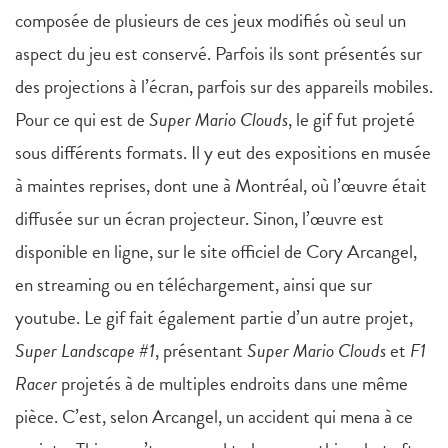
composée de plusieurs de ces jeux modifiés où seul un
aspect du jeu est conservé. Parfois ils sont présentés sur
des projections à l’écran, parfois sur des appareils mobiles.
Pour ce qui est de
Super Mario Clouds
, le gif fut projeté
sous différents formats. Il y eut des expositions en musée
à maintes reprises, dont une à Montréal, où l’œuvre était
diffusée sur un écran projecteur. Sinon, l’œuvre est
disponible en ligne, sur le site officiel de Cory Arcangel,
en streaming ou en téléchargement, ainsi que sur
youtube. Le gif fait également partie d’un autre projet,
Super Landscape #1
, présentant
Super Mario Clouds
et
F1
Racer
projetés à de multiples endroits dans une même
pièce. C’est, selon Arcangel, un accident qui mena à ce