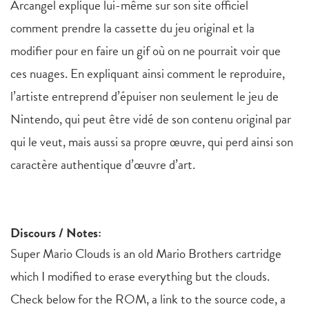
Arcangel explique lui-même sur son site officiel
comment prendre la cassette du jeu original et la
modifier pour en faire un gif où on ne pourrait voir que
ces nuages. En expliquant ainsi comment le reproduire,
l’artiste entreprend d’épuiser non seulement le jeu de
Nintendo, qui peut être vidé de son contenu original par
qui le veut, mais aussi sa propre œuvre, qui perd ainsi son
caractère authentique d’œuvre d’art.
Discours / Notes:
Super Mario Clouds is an old Mario Brothers cartridge
which I modified to erase everything but the clouds.
Check below for the ROM, a link to the source code, a