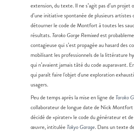
extension, du texte. Il ne s’agit pas d’un projet
d’une initiative spontanée de plusieurs artistes q
détourner le code de Montfort à toutes les sauc
résultats.
Taroko Gorge Remixed
est probablemen
contagieuse qui s’est propagée au hasard des c
mobilisant les professionnels de la littérature
qui n’avaient jamais tâté du code auparavant. En 
qui paraît faire l'objet d'une exploration exhausti
usagers.
Peu de temps après la mise en ligne de
Taroko G
collaborateur de longue date de Nick Montfort
décidé de «pirater» le code du générateur et de
œuvre, intitulée
Tokyo Garage
. Dans un texte de