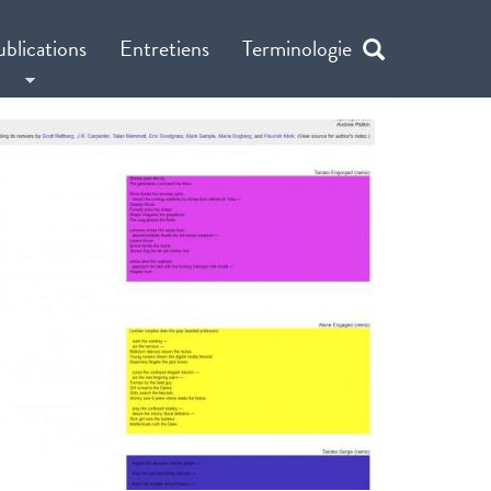
ublications
Entretiens
Terminologie