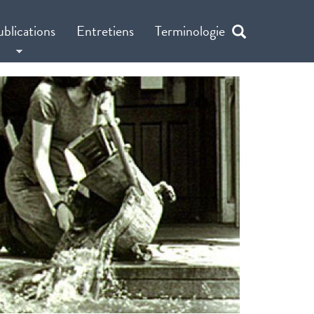
ublications
Entretiens
Terminologie