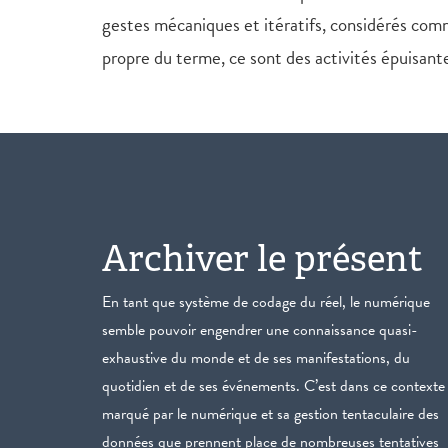
gestes mécaniques et itératifs, considérés comm
propre du terme, ce sont des activités épuisante
Archiver le présent
En tant que système de codage du réel, le numérique
semble pouvoir engendrer une connaissance quasi-
exhaustive du monde et de ses manifestations, du
quotidien et de ses événements. C’est dans ce contexte
marqué par le numérique et sa gestion tentaculaire des
données que prennent place de nombreuses tentatives