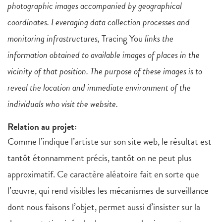
photographic images accompanied by geographical
coordinates. Leveraging data collection processes and
monitoring infrastructures,
Tracing You
links the
information obtained to available images of places in the
vicinity of that position. The purpose of these images is to
reveal the location and immediate environment of the
individuals who visit the website.
Relation au projet:
Comme l’indique l’artiste sur son site web, le résultat est
tantôt étonnamment précis, tantôt on ne peut plus
approximatif. Ce caractère aléatoire fait en sorte que
l’œuvre, qui rend visibles les mécanismes de surveillance
dont nous faisons l’objet, permet aussi d’insister sur la