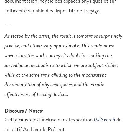
documentation inégale des espaces physiques et sur
l’efficacité variable des dispositifs de traçage.
---
As stated by the artist, the result is sometimes surprisingly
precise, and others very approximate. This randomness
woven into the work conveys its dual aim: making the
surveillance mechanisms to which we are subject visible,
while at the same time alluding to the inconsistent
documentation of physical spaces and the erratic
effectiveness of tracing devices.
Discours / Notes:
Cette œuvre est incluse dans l'exposition
Re|Search
du
collectif Archiver le Présent.