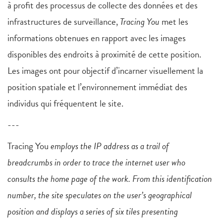
à profit des processus de collecte des données et des
infrastructures de surveillance,
Tracing You
met les
informations obtenues en rapport avec les images
disponibles des endroits à proximité de cette position.
Les images ont pour objectif d’incarner visuellement la
position spatiale et l’environnement immédiat des
individus qui fréquentent le site.
---
Tracing You
employs the IP address as a trail of
breadcrumbs in order to trace the internet user who
consults the home page of the work. From this identification
number, the site speculates on the user’s geographical
position and displays a series of six tiles presenting