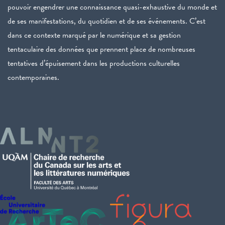
pouvoir engendrer une connaissance quasi-exhaustive du monde et
de ses manifestations, du quotidien et de ses événements. C’est
dans ce contexte marqué par le numérique et sa gestion
tentaculaire des données que prennent place de nombreuses
tentatives d’épuisement dans les productions culturelles
contemporaines.