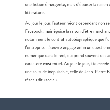
une fiction émergente, mais d’épuiser la raison 
littérature.
Au jour le jour, l'auteur n'écrit cependant non
Facebook, mais épuise la raison d’être marchande 
notamment le contrat autobiographique que l’ut
l’entreprise. L’œuvre engage enfin un questionn
numérique dans le réel, qui prend souvent des ai
caractère existentiel. Au jour le jour,
Un monde 
une solitude inépuisable, celle de Jean-Pierre Ba
réseau dit «social».