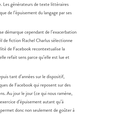
 Les générateurs de texte littéraires
ique de l’épuisement du langage par ses
 se démarque cependant de l’exacerbation
fil de fiction Rachel Charlus sélectionne
ualité de Facebook recontextualise la
lle refait sens parce qu’elle est lue et
puis tant d’années sur le dispositif,
miques de Facebook qui reposent sur des
ns. Au jour le jour (ce qui nous ramène,
l’exercice d’épuisement autant qu’à
permet donc non seulement de goûter à