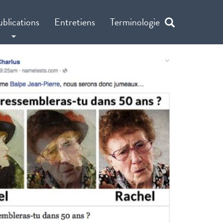
ublications
Entretiens
Terminologie