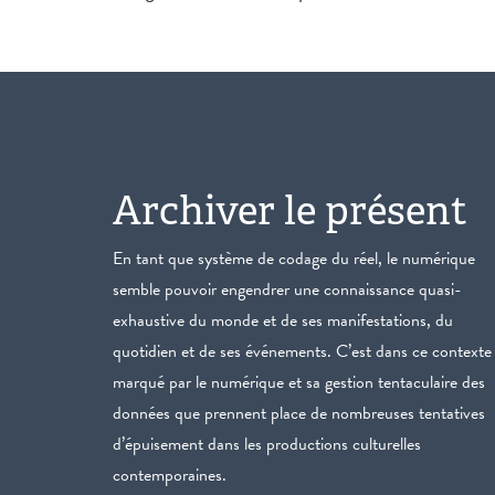
Archiver le présent
En tant que système de codage du réel, le numérique
semble pouvoir engendrer une connaissance quasi-
exhaustive du monde et de ses manifestations, du
quotidien et de ses événements. C’est dans ce contexte
marqué par le numérique et sa gestion tentaculaire des
données que prennent place de nombreuses tentatives
d’épuisement dans les productions culturelles
contemporaines.