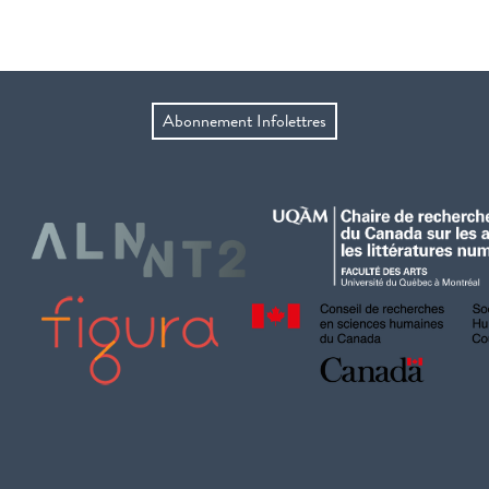
Abonnement Infolettres