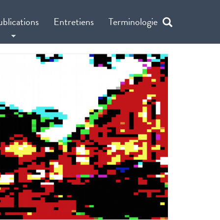
ublications
Entretiens
Terminologie