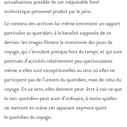
actualisations possible de cet inépuisable fond
archivistique personnel produit par le père.
Le contenu des archives lui-même entretient un rapport
particulier au quotidien, à la banalité supposée de ce
dernier: les images filment la monotonie des jours de
voyage, qui s’écoulent presque hors du temps, et qui sont
ponctués d’activités relativement peu spectaculaires
même si elles sont exceptionnelles au sens où elles ne
participent pas de l’univers du quotidien, mais de celui du
voyage. En ce sens, elles donnent peut-être à voir ce que
le non-quotidien peut avoir d’ordinaire, à moins qu'elles
ne mettent en scène cet apparant oxymore qu'est
le quotidien du voyage.