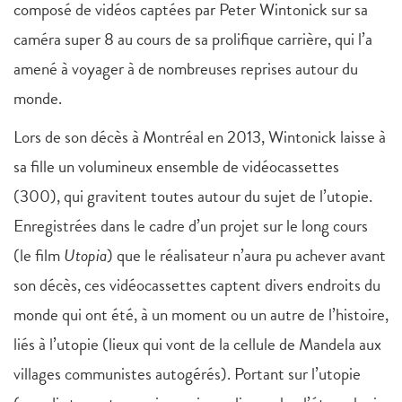
composé de vidéos captées par Peter Wintonick sur sa
caméra super 8 au cours de sa prolifique carrière, qui l’a
amené à voyager à de nombreuses reprises autour du
monde.
Lors de son décès à Montréal en 2013, Wintonick laisse à
sa fille un volumineux ensemble de vidéocassettes
(300), qui gravitent toutes autour du sujet de l’utopie.
Enregistrées dans le cadre d’un projet sur le long cours
(le film
Utopia
) que le réalisateur n’aura pu achever avant
son décès, ces vidéocassettes captent divers endroits du
monde qui ont été, à un moment ou un autre de l’histoire,
liés à l’utopie (lieux qui vont de la cellule de Mandela aux
villages communistes autogérés). Portant sur l’utopie