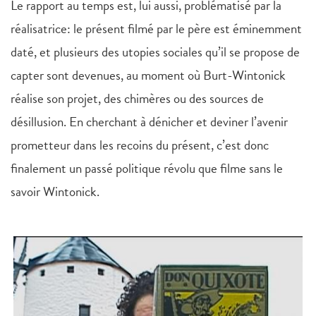
Le rapport au temps est, lui aussi, problématisé par la
réalisatrice: le présent filmé par le père est éminemment
daté, et plusieurs des utopies sociales qu’il se propose de
capter sont devenues, au moment où Burt-Wintonick
réalise son projet, des chimères ou des sources de
désillusion. En cherchant à dénicher et deviner l’avenir
prometteur dans les recoins du présent, c’est donc
finalement un passé politique révolu que filme sans le
savoir Wintonick.