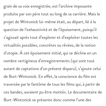
grain de sa voix enregistrée, est l’archive imposante
produite par son père tout au long de sa carrière. Mais le
projet de Wintonick lui-même était, au départ, lié à la
question de l’exhaustivité et de l’épuisement, puisqu’il
s’agissait après tout d’explorer et d’exploiter toutes les
virtualités possibles, concrètes ou rêvées, de la notion
d’utopie. À cet épuisement initial, qui se décline en un
nombre vertigineux d’enregistrements (qui sont tout
autant de captations d’un présent disparu), s’ajoute celui
de Burt-Wintonick. En effet, la conscience du film est
traversée par le fantôme de tous les films qui, à partir de
ces bandes, auraient pu être montés. Le documentaire de
Burt-Wintonick se présente donc comme l’une des