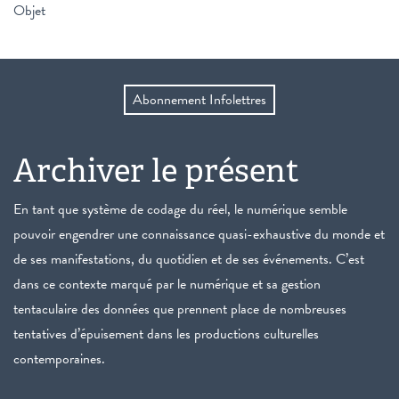
Objet
Abonnement Infolettres
Archiver le présent
En tant que système de codage du réel, le numérique semble
pouvoir engendrer une connaissance quasi-exhaustive du monde et
de ses manifestations, du quotidien et de ses événements. C’est
dans ce contexte marqué par le numérique et sa gestion
tentaculaire des données que prennent place de nombreuses
tentatives d’épuisement dans les productions culturelles
contemporaines.