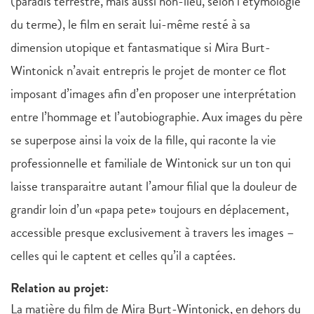
(paradis terrestre, mais aussi non-lieu, selon l’étymologie
du terme), le film en serait lui-même resté à sa
dimension utopique et fantasmatique si Mira Burt-
Wintonick n’avait entrepris le projet de monter ce flot
imposant d’images afin d’en proposer une interprétation
entre l’hommage et l’autobiographie. Aux images du père
se superpose ainsi la voix de la fille, qui raconte la vie
professionnelle et familiale de Wintonick sur un ton qui
laisse transparaitre autant l’amour filial que la douleur de
grandir loin d’un «papa pete» toujours en déplacement,
accessible presque exclusivement à travers les images –
celles qui le captent et celles qu’il a captées.
Relation au projet:
La matière du film de Mira Burt-Wintonick, en dehors du