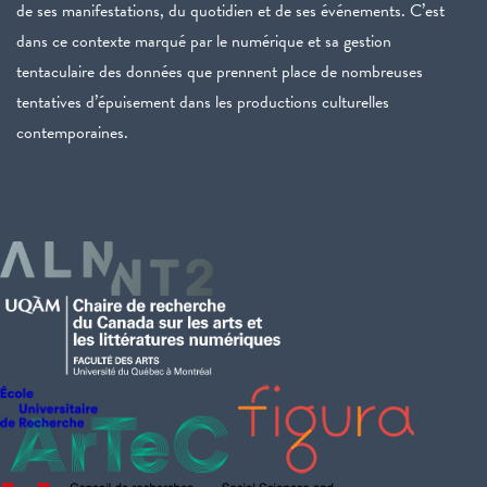
de ses manifestations, du quotidien et de ses événements. C’est
dans ce contexte marqué par le numérique et sa gestion
tentaculaire des données que prennent place de nombreuses
tentatives d’épuisement dans les productions culturelles
contemporaines.