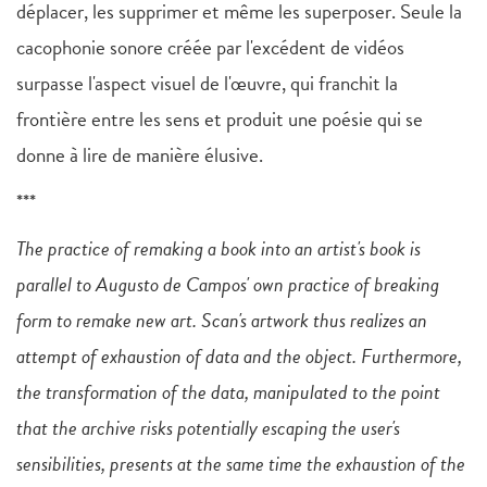
déplacer, les supprimer et même les superposer. Seule la
cacophonie sonore créée par l'excédent de vidéos
surpasse l'aspect visuel de l'œuvre, qui franchit la
frontière entre les sens et produit une poésie qui se
donne à lire de manière élusive.
***
The practice of remaking a book into an artist's book is
parallel to Augusto de Campos' own practice of breaking
form to remake new art. Scan's artwork thus realizes an
attempt of exhaustion of data and the object. Furthermore,
the transformation of the data, manipulated to the point
that the archive risks potentially escaping the user's
sensibilities, presents at the same time the exhaustion of the