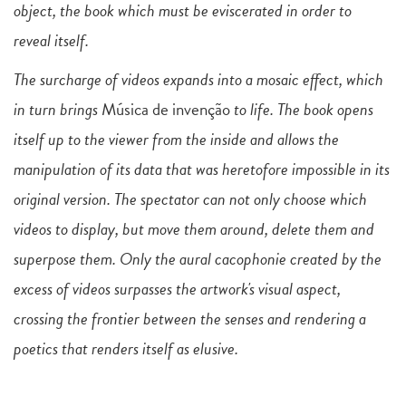
object, the book which must be eviscerated in order to
reveal itself.
The surcharge of videos expands into a mosaic effect, which
in turn brings
Música de invenção
to life. The book opens
itself up to the viewer from the inside and allows the
manipulation of its data that was heretofore impossible in its
original version. The spectator can not only choose which
videos to display, but move them around, delete them and
superpose them. Only the aural cacophonie created by the
excess of videos surpasses the artwork's visual aspect,
crossing the frontier between the senses and rendering a
poetics that renders itself as elusive.