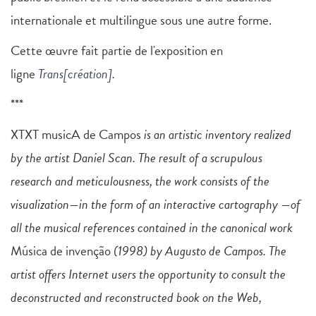
internationale et multilingue sous une autre forme.
Cette œuvre fait partie de l'exposition en
ligne
Trans[création]
.
***
XTXT musicA de Campos
is an artistic inventory realized
by the artist Daniel Scan. The result of a scrupulous
research and meticulousness, the work consists of the
visualization—in the form of an interactive cartography —of
all the musical references contained in the canonical work
Música de invenção
(1998) by Augusto de Campos. The
artist offers Internet users the opportunity to consult the
deconstructed and reconstructed book on the Web,