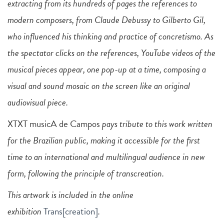
extracting from its hundreds of pages the references to
modern composers, from Claude Debussy to Gilberto Gil,
who influenced his thinking and practice of concretismo. As
the spectator clicks on the references, YouTube videos of the
musical pieces appear, one pop-up at a time, composing a
visual and sound mosaic on the screen like an original
audiovisual piece.
XTXT musicA de Campos
pays tribute to this work written
for the Brazilian public, making it accessible for the first
time to an international and multilingual audience in new
form, following the principle of transcreation.
This artwork is included in the online
exhibition
Trans[creation]
.