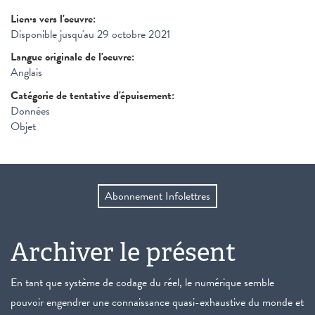
Lien·s vers l'oeuvre:
Disponible jusqu'au 29 octobre 2021
Langue originale de l'oeuvre:
Anglais
Catégorie de tentative d'épuisement:
Données
Objet
Abonnement Infolettres
Archiver le présent
En tant que système de codage du réel, le numérique semble
pouvoir engendrer une connaissance quasi-exhaustive du monde et