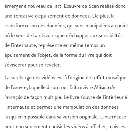
émerger à nouveau de l'art. L'œuvre de Scan réalise donc
une tentative d'épuisement de données. De plus, la
transformation des données, qui sont manipulées au point
où le sens de l'archive risque d'échapper aux sensibilités
de l'internaute, représente en même temps un
épuisement de l'objet, de la forme du livre qui doit
s'éviscérer pour se révéler.
La surcharge des vidéos est à l'origine de l'effet mosaïque
de l'œuvre, laquelle à son tour fait revivre
Música de
invenção
de façon multiple. Le livre s'ouvre de l'intérieur à
l'internaute et permet une manipulation des données
jusqu'ici impossible dans sa version originale. L'internaute
peut non seulement choisir les vidéos à afficher, mais les