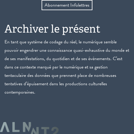
Abonnement Infolettres
Archiver le présent
En tant que système de codage du réel, le numérique semble
pouvoir engendrer une connaissance quasi-exhaustive du monde et
de ses manifestations, du quotidien et de ses événements. C’est
dans ce contexte marqué par le numérique et sa gestion
tentaculaire des données que prennent place de nombreuses
tentatives d’épuisement dans les productions culturelles
contemporaines.