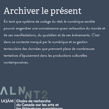
Archiver le présent
En tant que système de codage du réel, le numérique semble
pouvoir engendrer une connaissance quasi-exhaustive du monde et
de ses manifestations, du quotidien et de ses événements. C’est
dans ce contexte marqué par le numérique et sa gestion
tentaculaire des données que prennent place de nombreuses
tentatives d’épuisement dans les productions culturelles
contemporaines.