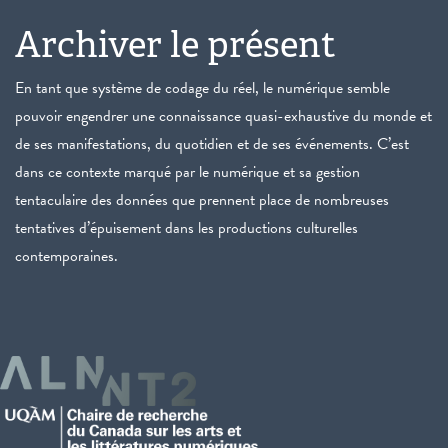
Archiver le présent
En tant que système de codage du réel, le numérique semble
pouvoir engendrer une connaissance quasi-exhaustive du monde et
de ses manifestations, du quotidien et de ses événements. C’est
dans ce contexte marqué par le numérique et sa gestion
tentaculaire des données que prennent place de nombreuses
tentatives d’épuisement dans les productions culturelles
contemporaines.