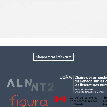
Abonnement Infolettres