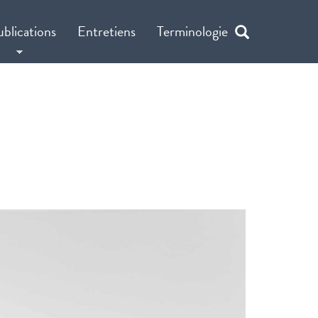
ublications
Entretiens
Terminologie