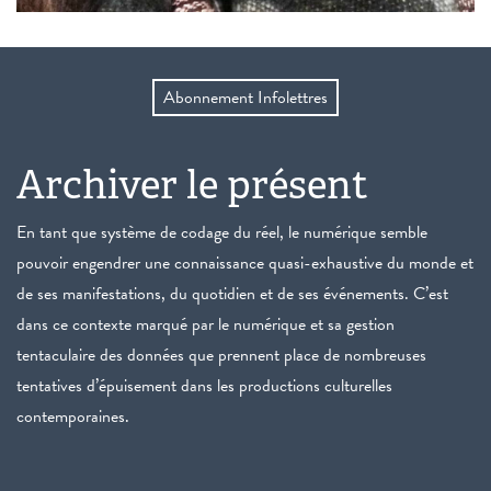
Abonnement Infolettres
Archiver le présent
En tant que système de codage du réel, le numérique semble
pouvoir engendrer une connaissance quasi-exhaustive du monde et
de ses manifestations, du quotidien et de ses événements. C’est
dans ce contexte marqué par le numérique et sa gestion
tentaculaire des données que prennent place de nombreuses
tentatives d’épuisement dans les productions culturelles
contemporaines.