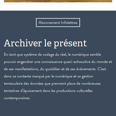
Abonnement Infolettres
Archiver le présent
En tant que système de codage du réel, le numérique semble
pouvoir engendrer une connaissance quasi-exhaustive du monde et
de ses manifestations, du quotidien et de ses événements. C’est
dans ce contexte marqué par le numérique et sa gestion
tentaculaire des données que prennent place de nombreuses
tentatives d’épuisement dans les productions culturelles
contemporaines.