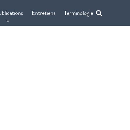
ublications
Entretiens
Terminologie