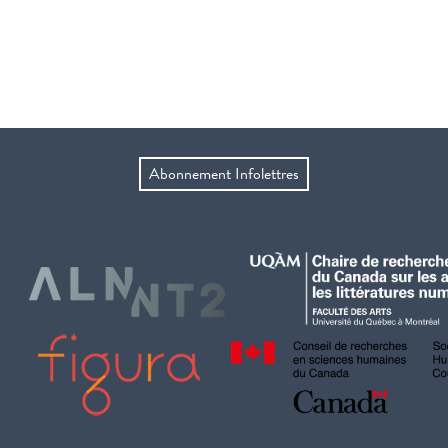
Abonnement Infolettres