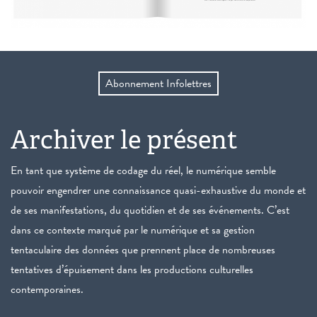
Abonnement Infolettres
Archiver le présent
En tant que système de codage du réel, le numérique semble
pouvoir engendrer une connaissance quasi-exhaustive du monde et
de ses manifestations, du quotidien et de ses événements. C’est
dans ce contexte marqué par le numérique et sa gestion
tentaculaire des données que prennent place de nombreuses
tentatives d’épuisement dans les productions culturelles
contemporaines.