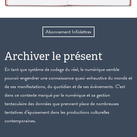
Abonnement Infolettres
Archiver le présent
En tant que système de codage du réel, le numérique semble
pouvoir engendrer une connaissance quasi-exhaustive du monde et
de ses manifestations, du quotidien et de ses événements. C’est
dans ce contexte marqué par le numérique et sa gestion
tentaculaire des données que prennent place de nombreuses
tentatives d’épuisement dans les productions culturelles
contemporaines.