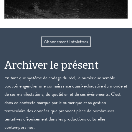
Abonnement Infolettres
Archiver le présent
En tant que système de codage du réel, le numérique semble
pouvoir engendrer une connaissance quasi-exhaustive du monde et
de ses manifestations, du quotidien et de ses événements. C’est
dans ce contexte marqué par le numérique et sa gestion
tentaculaire des données que prennent place de nombreuses
tentatives d’épuisement dans les productions culturelles
contemporaines.