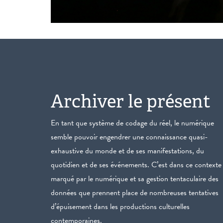
Archiver le présent
En tant que système de codage du réel, le numérique
semble pouvoir engendrer une connaissance quasi-
exhaustive du monde et de ses manifestations, du
quotidien et de ses événements. C’est dans ce contexte
marqué par le numérique et sa gestion tentaculaire des
données que prennent place de nombreuses tentatives
d’épuisement dans les productions culturelles
contemporaines.