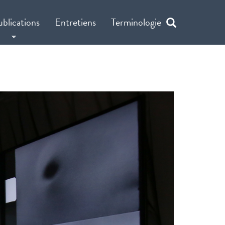
ublications
Entretiens
Terminologie