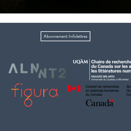
Abonnement Infolettres