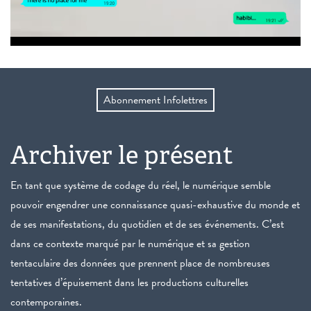
Abonnement Infolettres
Archiver le présent
En tant que système de codage du réel, le numérique semble
pouvoir engendrer une connaissance quasi-exhaustive du monde et
de ses manifestations, du quotidien et de ses événements. C’est
dans ce contexte marqué par le numérique et sa gestion
tentaculaire des données que prennent place de nombreuses
tentatives d’épuisement dans les productions culturelles
contemporaines.